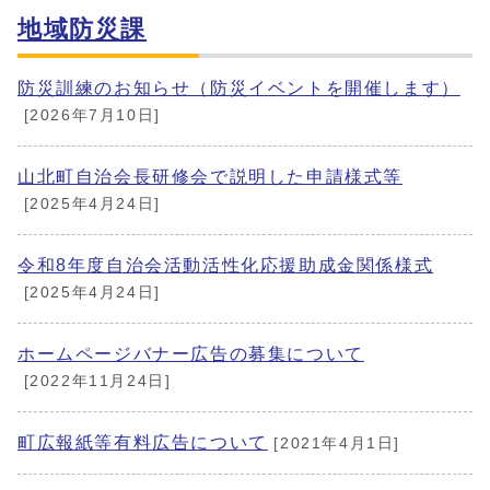
地域防災課
防災訓練のお知らせ（防災イベントを開催します）
[2026年7月10日]
山北町自治会長研修会で説明した申請様式等
[2025年4月24日]
令和8年度自治会活動活性化応援助成金関係様式
[2025年4月24日]
ホームページバナー広告の募集について
[2022年11月24日]
町広報紙等有料広告について
[2021年4月1日]