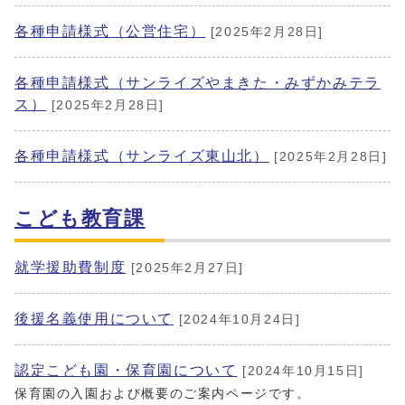
各種申請様式（公営住宅）
[2025年2月28日]
各種申請様式（サンライズやまきた・みずかみテラ
ス）
[2025年2月28日]
各種申請様式（サンライズ東山北）
[2025年2月28日]
こども教育課
就学援助費制度
[2025年2月27日]
後援名義使用について
[2024年10月24日]
認定こども園・保育園について
[2024年10月15日]
保育園の入園および概要のご案内ページです。