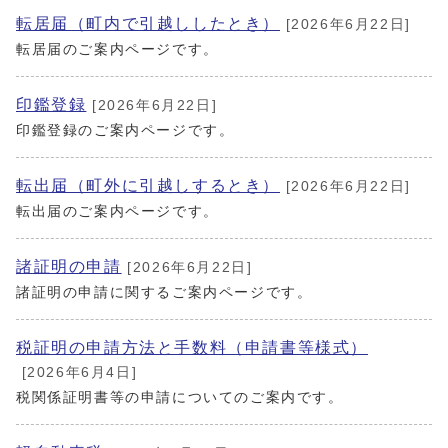
転居届（町内で引越ししたとき）
[2026年6月22日]
転居届のご案内ページです。
印鑑登録
[2026年6月22日]
印鑑登録のご案内ページです。
転出届（町外に引越しするとき）
[2026年6月22日]
転出届のご案内ページです。
諸証明の申請
[2026年6月22日]
諸証明の申請に関するご案内ページです。
税証明の申請方法と手数料（申請書等様式）
[2026年6月4日]
税関係証明書等の申請についてのご案内です。