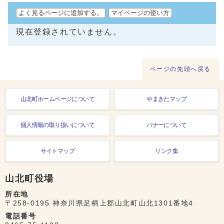
よく見るページに追加する。
マイページの使い方
現在登録されていません。
ページの先頭へ戻る
山北町ホームページについて
やまきたマップ
個人情報の取り扱いについて
バナーについて
サイトマップ
リンク集
山北町役場
所在地
〒258-0195 神奈川県足柄上郡山北町山北1301番地4
電話番号