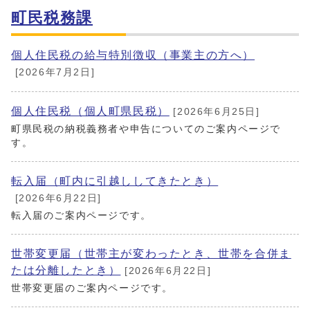
町民税務課
個人住民税の給与特別徴収（事業主の方へ）
[2026年7月2日]
個人住民税（個人町県民税）
[2026年6月25日]
町県民税の納税義務者や申告についてのご案内ページで
す。
転入届（町内に引越ししてきたとき）
[2026年6月22日]
転入届のご案内ページです。
世帯変更届（世帯主が変わったとき、世帯を合併ま
たは分離したとき）
[2026年6月22日]
世帯変更届のご案内ページです。