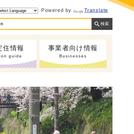
Powered by
Translate
定住情報
事業者向け情報
ion guide
Businesses