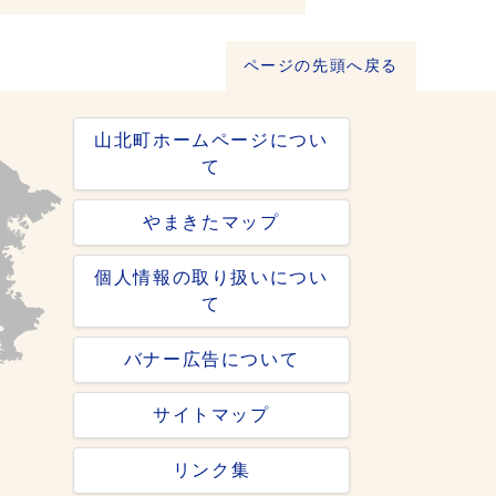
ページの先頭へ戻る
山北町ホームページについ
て
やまきたマップ
個人情報の取り扱いについ
て
バナー広告について
サイトマップ
リンク集