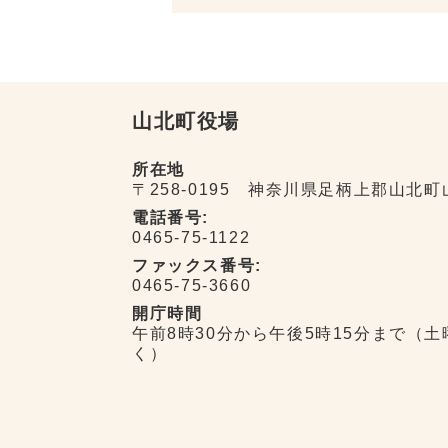
山北町役場
所在地
〒258-0195 神奈川県足柄上郡山北町
電話番号:
0465-75-1122
ファックス番号:
0465-75-3660
開庁時間
午前8時30分から午後5時15分まで（
く）