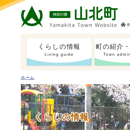
くらしの情報
町の紹介
Living guide
Town admin
ホーム
くらしの情報