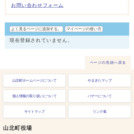
お問い合わせフォーム
よく見るページに追加する。
マイページの使い方
現在登録されていません。
ページの先頭へ戻る
山北町ホームページについて
やまきたマップ
個人情報の取り扱いについて
バナーについて
サイトマップ
リンク集
山北町役場