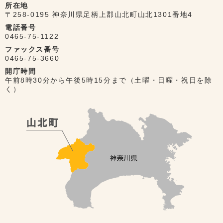
所在地
〒258-0195 神奈川県足柄上郡山北町山北1301番地4
電話番号
0465-75-1122
ファックス番号
0465-75-3660
開庁時間
午前8時30分から午後5時15分まで（土曜・日曜・祝日を除
く）