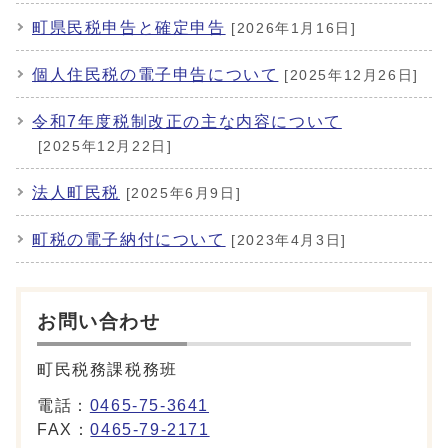
町県民税申告と確定申告
[2026年1月16日]
個人住民税の電子申告について
[2025年12月26日]
令和7年度税制改正の主な内容について
[2025年12月22日]
法人町民税
[2025年6月9日]
町税の電子納付について
[2023年4月3日]
お問い合わせ
町民税務課税務班
電話：
0465-75-3641
FAX：
0465-79-2171