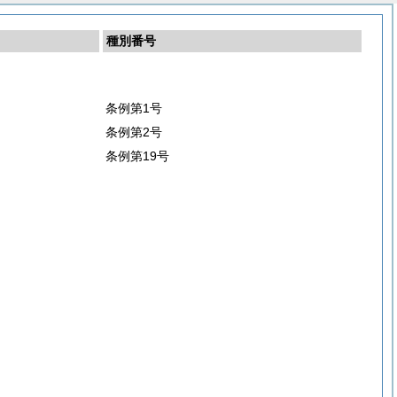
種別番号
条例第1号
条例第2号
条例第19号