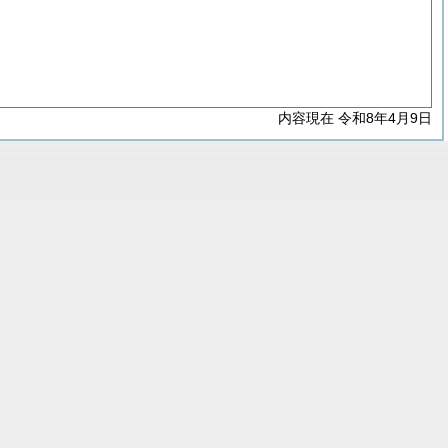
内容現在 令和8年4月9日