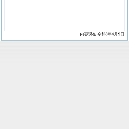
内容現在 令和8年4月9日