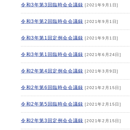
令和3年第3回臨時会会議録
[2021年9月1日]
令和3年第2回臨時会会議録
[2021年9月1日]
令和3年第1回定例会会議録
[2021年9月1日]
令和3年第1回臨時会会議録
[2021年6月24日]
令和2年第4回定例会会議録
[2021年3月9日]
令和2年第6回臨時会会議録
[2021年2月15日]
令和2年第5回臨時会会議録
[2021年2月15日]
令和2年第3回定例会会議録
[2021年2月15日]