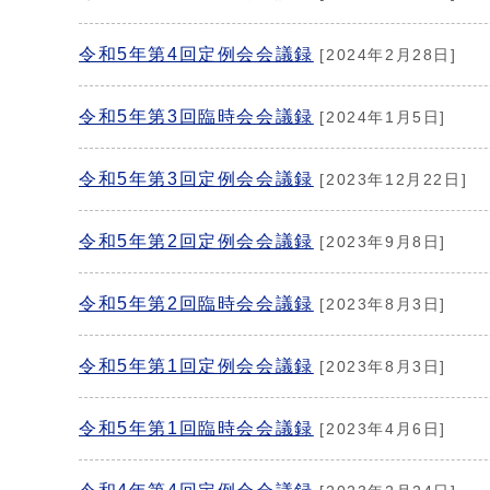
令和5年第4回定例会会議録
[2024年2月28日]
令和5年第3回臨時会会議録
[2024年1月5日]
令和5年第3回定例会会議録
[2023年12月22日]
令和5年第2回定例会会議録
[2023年9月8日]
令和5年第2回臨時会会議録
[2023年8月3日]
令和5年第1回定例会会議録
[2023年8月3日]
令和5年第1回臨時会会議録
[2023年4月6日]