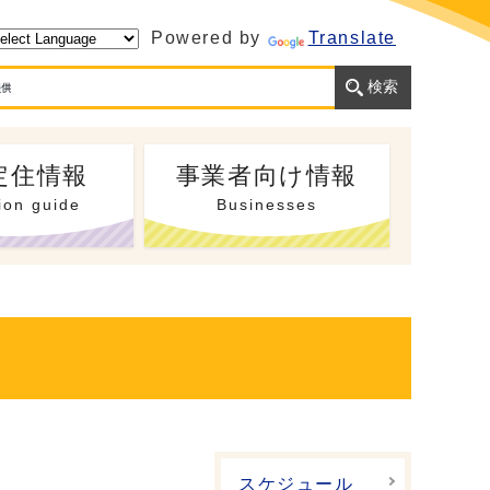
Powered by
Translate
定住情報
事業者向け情報
ion guide
Businesses
スケジュール