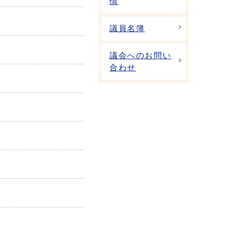
情
議員名簿
議会へのお問い
合わせ