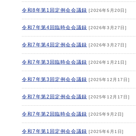
令和8年第1回定例会会議録
[2026年5月20日]
令和7年第4回臨時会会議録
[2026年3月27日]
令和7年第4回定例会会議録
[2026年3月27日]
令和7年第3回臨時会会議録
[2026年1月21日]
令和7年第3回定例会会議録
[2025年12月17日]
令和7年第2回定例会会議録
[2025年12月17日]
令和7年第2回臨時会会議録
[2025年9月2日]
令和7年第1回定例会会議録
[2025年6月1日]