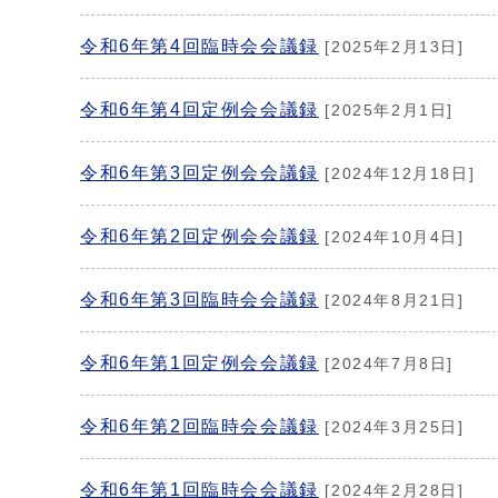
令和6年第4回臨時会会議録
[2025年2月13日]
令和6年第4回定例会会議録
[2025年2月1日]
令和6年第3回定例会会議録
[2024年12月18日]
令和6年第2回定例会会議録
[2024年10月4日]
令和6年第3回臨時会会議録
[2024年8月21日]
令和6年第1回定例会会議録
[2024年7月8日]
令和6年第2回臨時会会議録
[2024年3月25日]
令和6年第1回臨時会会議録
[2024年2月28日]