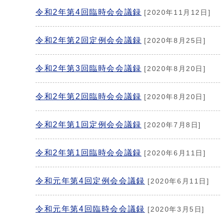
令和2年第4回臨時会会議録
[2020年11月12日]
令和2年第2回定例会会議録
[2020年8月25日]
令和2年第3回臨時会会議録
[2020年8月20日]
令和2年第2回臨時会会議録
[2020年8月20日]
令和2年第1回定例会会議録
[2020年7月8日]
令和2年第1回臨時会会議録
[2020年6月11日]
令和元年第4回定例会会議録
[2020年6月11日]
令和元年第4回臨時会会議録
[2020年3月5日]