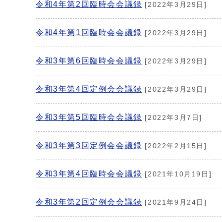
令和4年第2回臨時会会議録
[2022年3月29日]
令和4年第1回臨時会会議録
[2022年3月29日]
令和3年第6回臨時会会議録
[2022年3月29日]
令和3年第4回定例会会議録
[2022年3月29日]
令和3年第5回臨時会会議録
[2022年3月7日]
令和3年第3回定例会会議録
[2022年2月15日]
令和3年第4回臨時会会議録
[2021年10月19日]
令和3年第2回定例会会議録
[2021年9月24日]