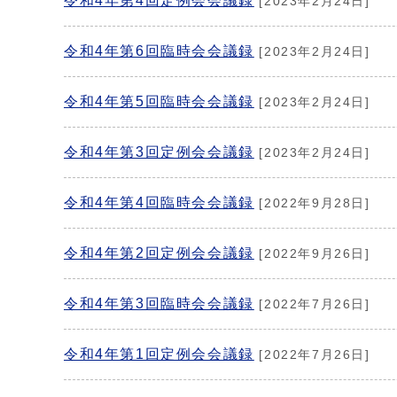
令和4年第4回定例会会議録
[2023年2月24日]
令和4年第6回臨時会会議録
[2023年2月24日]
令和4年第5回臨時会会議録
[2023年2月24日]
令和4年第3回定例会会議録
[2023年2月24日]
令和4年第4回臨時会会議録
[2022年9月28日]
令和4年第2回定例会会議録
[2022年9月26日]
令和4年第3回臨時会会議録
[2022年7月26日]
令和4年第1回定例会会議録
[2022年7月26日]