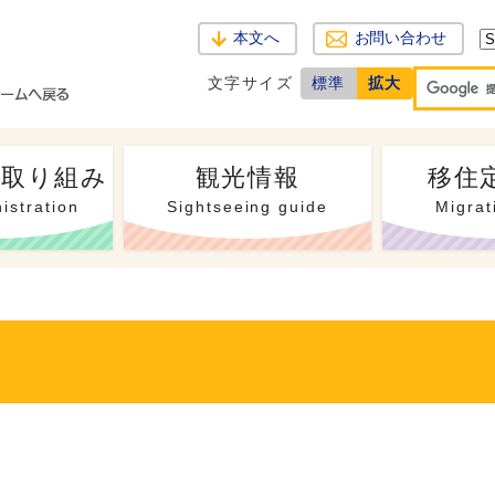
本文へ
お問い合わせ
文字サイズ
標準
拡大
・取り組み
観光情報
移住
istration
Sightseeing guide
Migrat