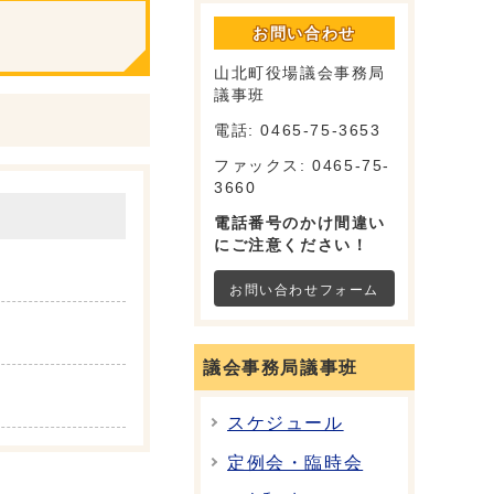
お問い合わせ
山北町役場議会事務局
議事班
電話: 0465-75-3653
ファックス: 0465-75-
3660
電話番号のかけ間違い
にご注意ください！
お問い合わせフォーム
議会事務局議事班
スケジュール
定例会・臨時会