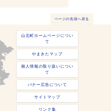
ページの先頭へ戻る
山北町ホームページについ
て
やまきたマップ
個人情報の取り扱いについ
て
バナー広告について
サイトマップ
リンク集