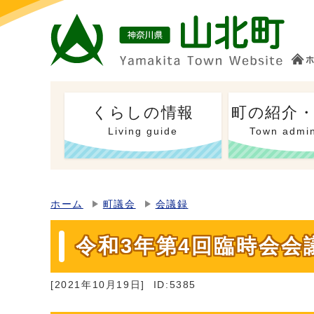
くらしの情報
町の紹介
Living guide
Town admin
ホーム
町議会
会議録
令和3年第4回臨時会会
[2021年10月19日]
ID:5385