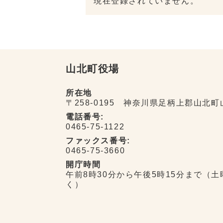
現在登録されていません。
山北町役場
所在地
〒258-0195 神奈川県足柄上郡山北町
電話番号:
0465-75-1122
ファックス番号:
0465-75-3660
開庁時間
午前8時30分から午後5時15分まで（
く）