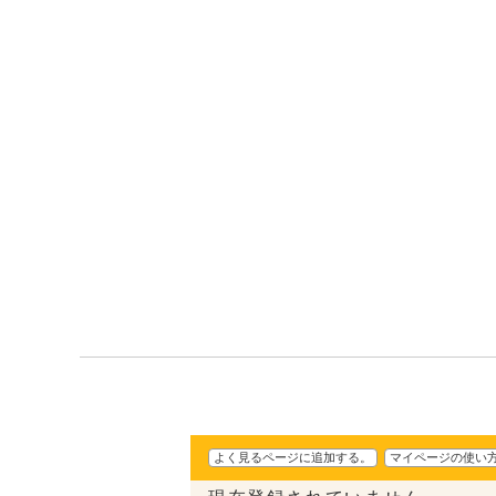
よく見るページに追加する。
マイページの使い