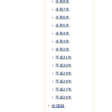
令和8年
令和7年
令和6年
令和5年
令和4年
令和3年
令和2年
平成31年
平成30年
平成29年
平成28年
平成27年
平成26年
会議録