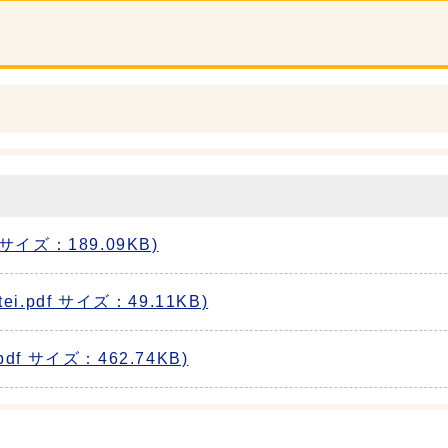
 サイズ：189.09KB)
ei.pdf サイズ：49.11KB)
pdf サイズ：462.74KB)