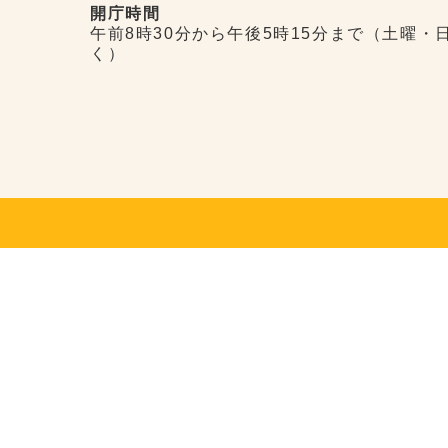
開庁時間
午前8時30分から午後5時15分まで（土曜・
く）