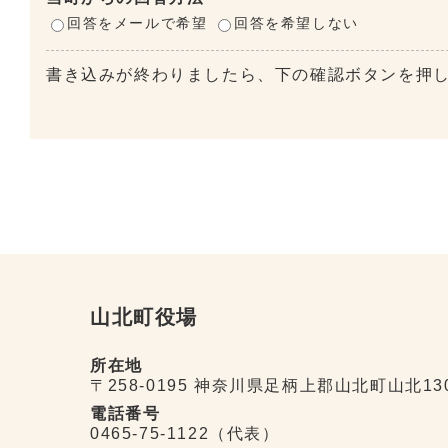
回答をメールで希望
回答を希望しない
書き込みが終わりましたら、下の確認ボタンを押
山北町役場
所在地
〒258-0195 神奈川県足柄上郡山北町山北13
電話番号
0465-75-1122（代表）