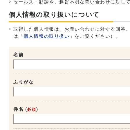
セールス・勧誘や、趣旨不明な問い合わせに対し
個人情報の取り扱いについて
取得した個人情報は、お問い合わせに対する回答
は「
個人情報の取り扱い
」をご覧ください）。
名前
ふりがな
件名
(
)
必須