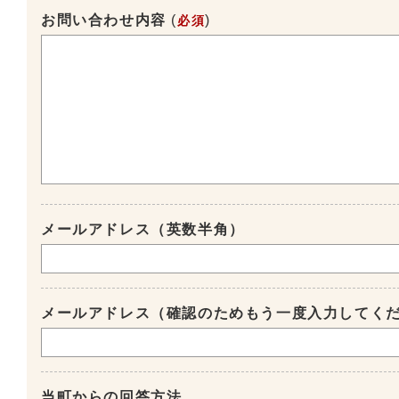
お問い合わせ内容
(
)
必須
メールアドレス（英数半角）
メールアドレス（確認のためもう一度入力してく
当町からの回答方法