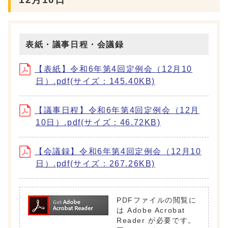
表紙・議事日程・会議録
【表紙】令和6年第4回定例会（12月10
日）.pdf(サイズ：145.40KB)
【議事日程】令和6年第4回定例会（12月
10日）.pdf(サイズ：46.72KB)
【会議録】令和6年第4回定例会（12月10
日）.pdf(サイズ：267.26KB)
PDFファイルの閲覧に
は Adobe Acrobat
Reader が必要です。