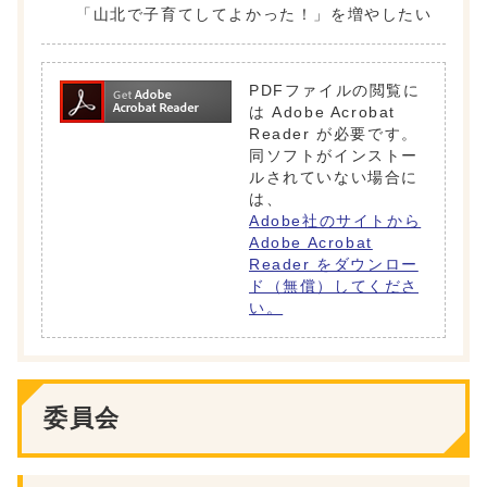
「山北で子育てしてよかった！」を増やしたい
PDFファイルの閲覧に
は Adobe Acrobat
Reader が必要です。
同ソフトがインストー
ルされていない場合に
は、
Adobe社のサイトから
Adobe Acrobat
Reader をダウンロー
ド（無償）してくださ
い。
委員会