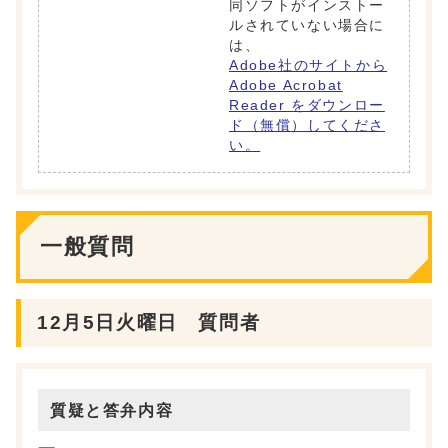
同ソフトがインストー
ルされていない場合に
は、
Adobe社のサイトから
Adobe Acrobat
Reader をダウンロー
ド（無償）してくださ
い。
一般質問
12月5日火曜日 質問者
質疑と答弁内容