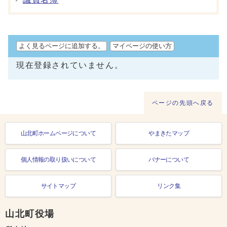
よく見るページに追加する。
マイページの使い方
現在登録されていません。
ページの先頭へ戻る
山北町ホームページについて
やまきたマップ
個人情報の取り扱いについて
バナーについて
サイトマップ
リンク集
山北町役場