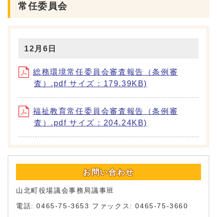
常任委員会
12月6日
総務環境常任委員会審査報告（条例審
査）.pdf サイズ：179.39KB)
福祉教育常任委員会審査報告（条例審
査）.pdf サイズ：204.24KB)
お問い合わせ
山北町役場議会事務局議事班
電話: 0465-75-3653 ファックス: 0465-75-3660