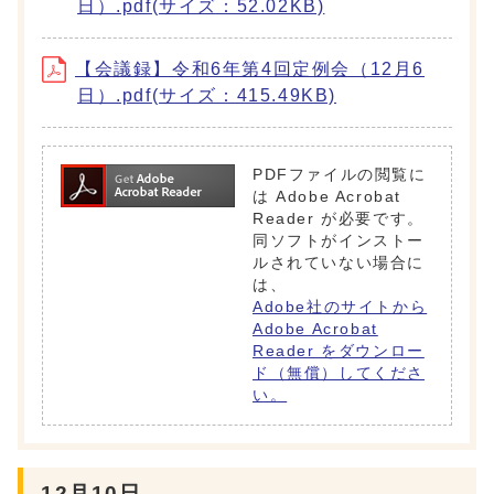
日）.pdf(サイズ：52.02KB)
【会議録】令和6年第4回定例会（12月6
日）.pdf(サイズ：415.49KB)
PDFファイルの閲覧に
は Adobe Acrobat
Reader が必要です。
同ソフトがインストー
ルされていない場合に
は、
Adobe社のサイトから
Adobe Acrobat
Reader をダウンロー
ド（無償）してくださ
い。
12月10日