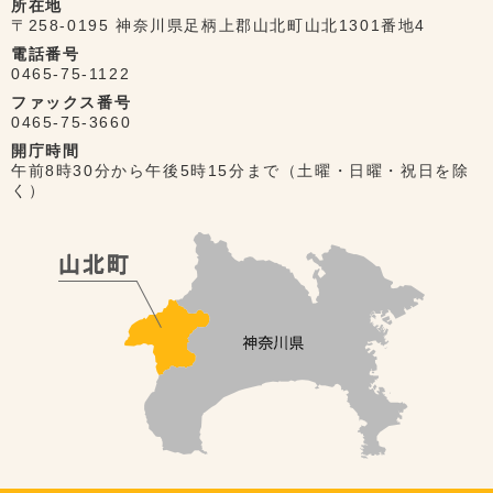
所在地
〒258-0195 神奈川県足柄上郡山北町山北1301番地4
電話番号
0465-75-1122
ファックス番号
0465-75-3660
開庁時間
午前8時30分から午後5時15分まで（土曜・日曜・祝日を除
く）