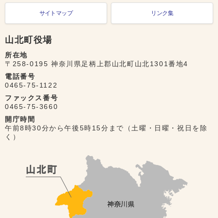
サイトマップ
リンク集
山北町役場
所在地
〒258-0195 神奈川県足柄上郡山北町山北1301番地4
電話番号
0465-75-1122
ファックス番号
0465-75-3660
開庁時間
午前8時30分から午後5時15分まで（土曜・日曜・祝日を除
く）