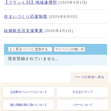
【フラット35】地域連携型
[2025年9月1日]
住まいづくり応援制度
[2025年8月5日]
結婚新生活支援事業
[2025年4月1日]
よく見るページに追加する。
マイページの使い方
現在登録されていません。
ページの先頭へ戻る
山北町ホームページについて
やまきたマップ
個人情報の取り扱いについて
バナーについて