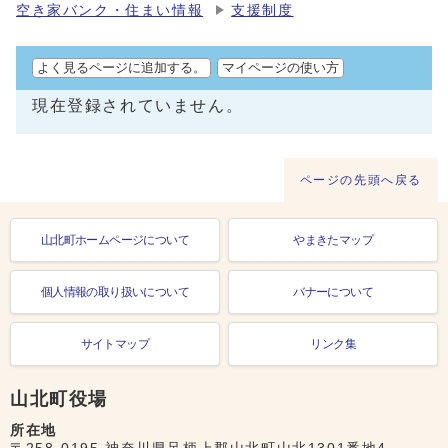
空き家バンク・住まい情報
支援制度
よく見るページに追加する。
マイページの使い方
現在登録されていません。
ページの先頭へ戻る
山北町ホームページについて
やまきたマップ
個人情報の取り扱いについて
バナーについて
サイトマップ
リンク集
山北町役場
所在地