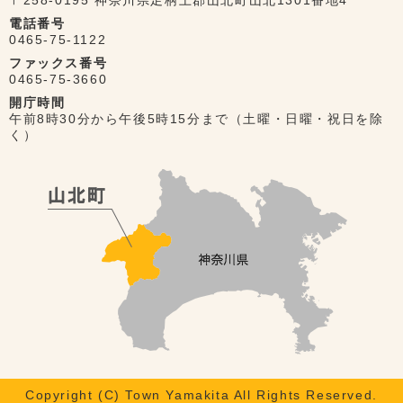
〒258-0195 神奈川県足柄上郡山北町山北1301番地4
電話番号
0465-75-1122
ファックス番号
0465-75-3660
開庁時間
午前8時30分から午後5時15分まで（土曜・日曜・祝日を除
く）
Copyright (C) Town Yamakita All Rights Reserved.