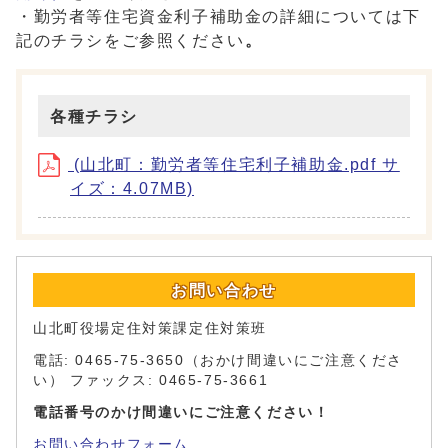
・勤労者等住宅資金利子補助金の詳細については下
記のチラシをご参照ください
。
各種チラシ
(山北町：勤労者等住宅利子補助金.pdf サ
イズ：4.07MB)
お問い合わせ
山北町役場定住対策課定住対策班
電話: 0465-75-3650（おかけ間違いにご注意くださ
い） ファックス: 0465-75-3661
電話番号のかけ間違いにご注意ください！
お問い合わせフォーム