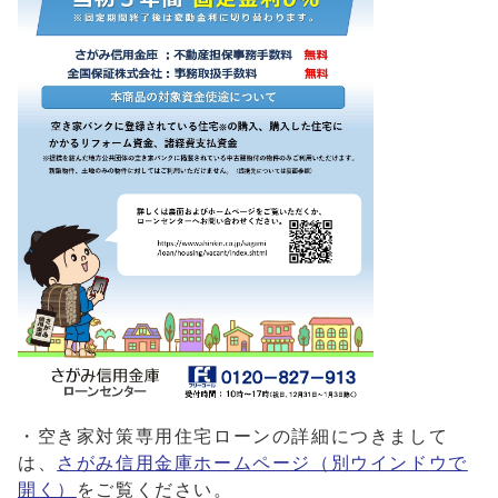
・空き家対策専用住宅ローンの詳細につきまして
は、
さがみ信用金庫ホームページ
（別ウインドウで
開く）
をご覧ください。