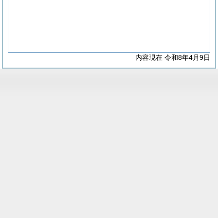
内容現在 令和8年4月9日