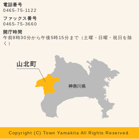
電話番号
0465-75-1122
ファックス番号
0465-75-3660
開庁時間
午前8時30分から午後5時15分まで（土曜・日曜・祝日を除
く）
Copyright (C) Town Yamakita All Rights Reserved.