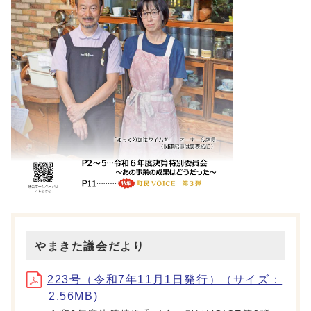
やまきた議会だより
223号（令和7年11月1日発行）（サイズ：
2.56MB)