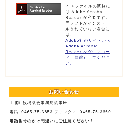
PDFファイルの閲覧に
は Adobe Acrobat
Reader が必要です。
同ソフトがインストー
ルされていない場合に
は、
Adobe社のサイトから
Adobe Acrobat
Reader をダウンロー
ド（無償）してくださ
い。
お問い合わせ
山北町役場議会事務局議事班
電話: 0465-75-3653 ファックス: 0465-75-3660
電話番号のかけ間違いにご注意ください！