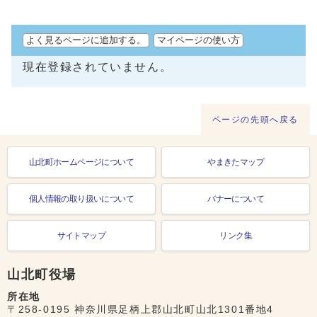
よく見るページに追加する。
マイページの使い方
現在登録されていません。
ページの先頭へ戻る
山北町ホームページについて
やまきたマップ
個人情報の取り扱いについて
バナーについて
サイトマップ
リンク集
山北町役場
所在地
〒258-0195 神奈川県足柄上郡山北町山北1301番地4