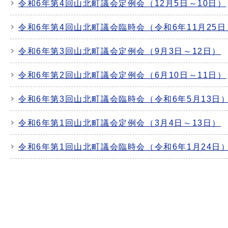
令和6年第4回山北町議会定例会（12月5日～10日）
令和6年第4回山北町議会臨時会（令和6年11月25日
令和6年第3回山北町議会定例会（9月3日～12日）
令和6年第2回山北町議会定例会（6月10日～11日）
令和6年第3回山北町議会臨時会（令和6年5月13日
令和6年第1回山北町議会定例会（3月4日～13日）
令和6年第1回山北町議会臨時会（令和6年1月24日