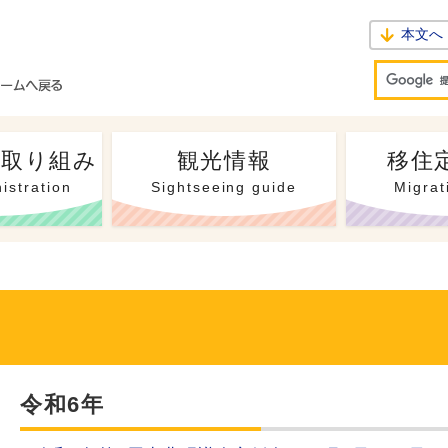
本文へ
・取り組み
観光情報
移住
istration
Sightseeing guide
Migrat
令和6年