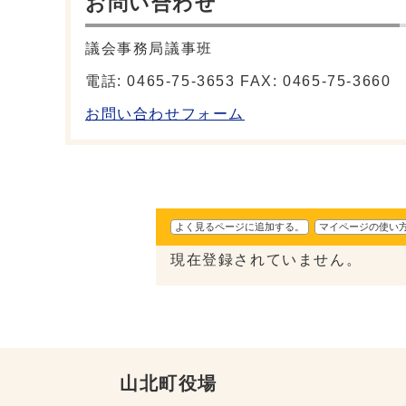
お問い合わせ
議会事務局議事班
電話: 0465-75-3653 FAX: 0465-75-3660
お問い合わせフォーム
よく見るページに追加する。
マイページの使い
現在登録されていません。
山北町役場