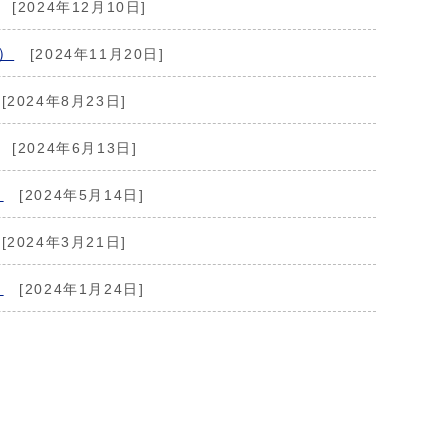
[2024年12月10日]
）
[2024年11月20日]
[2024年8月23日]
[2024年6月13日]
）
[2024年5月14日]
[2024年3月21日]
）
[2024年1月24日]