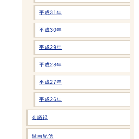
平成31年
平成30年
平成29年
平成28年
平成27年
平成26年
会議録
録画配信