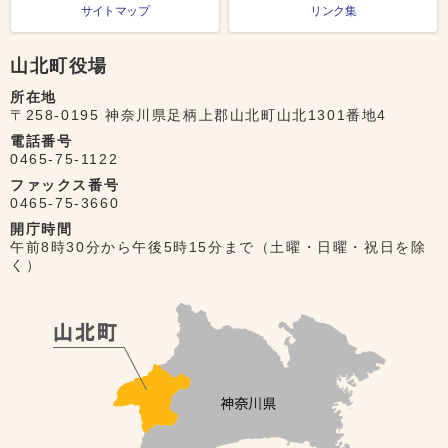
サイトマップ
リンク集
山北町役場
所在地
〒258-0195 神奈川県足柄上郡山北町山北1301番地4
電話番号
0465-75-1122
ファックス番号
0465-75-3660
開庁時間
午前8時30分から午後5時15分まで（土曜・日曜・祝日を除
く）