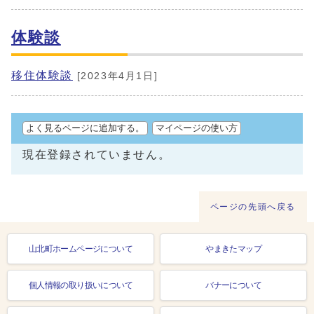
体験談
移住体験談
[2023年4月1日]
よく見るページに追加する。
マイページの使い方
現在登録されていません。
ページの先頭へ戻る
山北町ホームページについて
やまきたマップ
個人情報の取り扱いについて
バナーについて