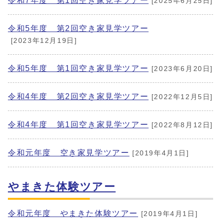
令和7年度 第1回空き家見学ツアー
[2025年6月25日]
令和5年度 第2回空き家見学ツアー
[2023年12月19日]
令和5年度 第1回空き家見学ツアー
[2023年6月20日]
令和4年度 第2回空き家見学ツアー
[2022年12月5日]
令和4年度 第1回空き家見学ツアー
[2022年8月12日]
令和元年度 空き家見学ツアー
[2019年4月1日]
やまきた体験ツアー
令和元年度 やまきた体験ツアー
[2019年4月1日]