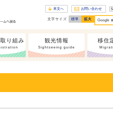
本文へ
お問い合わせ
文字サイズ
標準
拡大
・取り組み
観光情報
移住
istration
Sightseeing guide
Migrat