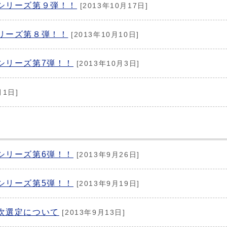
シリーズ第９弾！！
[2013年10月17日]
リーズ第８弾！！
[2013年10月10日]
シリーズ第7弾！！
[2013年10月3日]
月1日]
シリーズ第6弾！！
[2013年9月26日]
シリーズ第5弾！！
[2013年9月19日]
次選定について
[2013年9月13日]