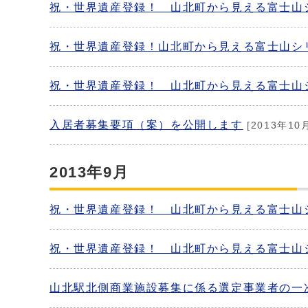
祝・世界遺産登録！ 山北町から見える富士山
祝・世界遺産登録！山北町から見える富士山シ
祝・世界遺産登録！ 山北町から見える富士山
入居者募集要項（案）を公開します
[2013年10
2013年9月
祝・世界遺産登録！ 山北町から見える富士山
祝・世界遺産登録！ 山北町から見える富士山
山北駅北側商業施設募集に係る選定事業者の一