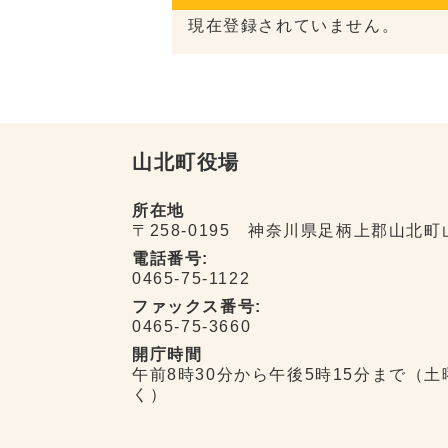
現在登録されていません。
山北町役場
所在地
〒258-0195 神奈川県足柄上郡山北町
電話番号:
0465-75-1122
ファックス番号:
0465-75-3660
開庁時間
午前8時30分から午後5時15分まで（
く）