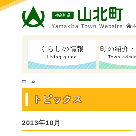
くらしの情報
町の紹介
Living guide
Town admin
ホーム
トピックス
2013年10月