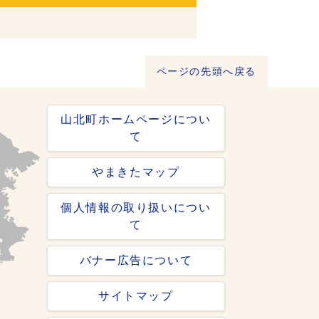
ページの先頭へ戻る
山北町ホームページについ
て
やまきたマップ
個人情報の取り扱いについ
て
バナー広告について
サイトマップ