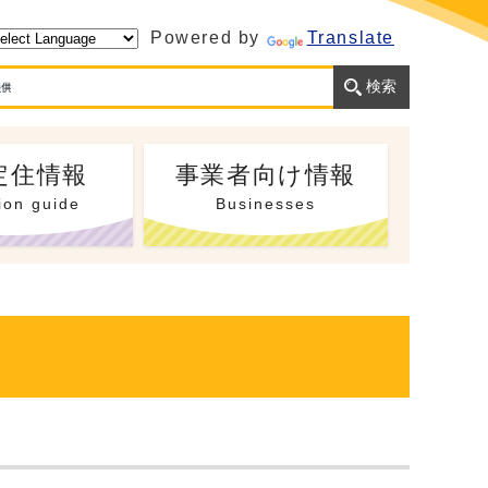
Powered by
Translate
定住情報
事業者向け情報
ion guide
Businesses