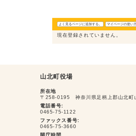
よく見るページに追加する。
マイページの使い
現在登録されていません。
山北町役場
所在地
〒258-0195 神奈川県足柄上郡山北町
電話番号:
0465-75-1122
ファックス番号:
0465-75-3660
開庁時間