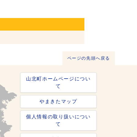
ページの先頭へ戻る
山北町ホームページについ
て
やまきたマップ
個人情報の取り扱いについ
て