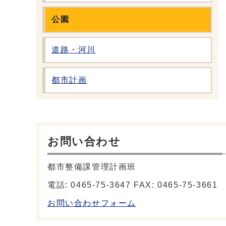
公園
道路・河川
都市計画
お問い合わせ
都市整備課管理計画班
電話: 0465-75-3647 FAX: 0465-75-3661
お問い合わせフォーム