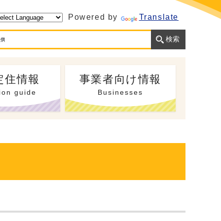
Powered by
Translate
定住情報
事業者向け情報
ion guide
Businesses