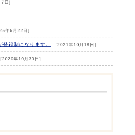
月7日]
025年5月22日]
が登録制になります。
[2021年10月18日]
[2020年10月30日]