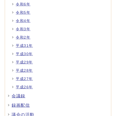
令和6年
令和5年
令和4年
令和3年
令和2年
平成31年
平成30年
平成29年
平成28年
平成27年
平成26年
会議録
録画配信
議会の活動