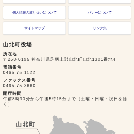
個人情報の取り扱いについて
バナーについて
サイトマップ
リンク集
山北町役場
所在地
〒258-0195 神奈川県足柄上郡山北町山北1301番地4
電話番号
0465-75-1122
ファックス番号
0465-75-3660
開庁時間
午前8時30分から午後5時15分まで（土曜・日曜・祝日を除
く）