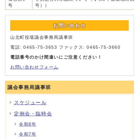
号
号））
お問い合わせ
山北町役場議会事務局議事班
電話: 0465-75-3653 ファックス: 0465-75-3660
電話番号のかけ間違いにご注意ください！
お問い合わせフォーム
議会事務局議事班
スケジュール
定例会・臨時会
令和8年
令和7年