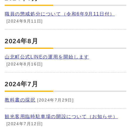
職員の懲戒処分について（令和6年9月11日付）
[2024年9月11日]
2024年8月
山北町公式LINEの運用を開始します
[2024年8月16日]
2024年7月
教科書の採択
[2024年7月29日]
観光客用臨時駐車場の開設について（お知らせ）
[2024年7月12日]