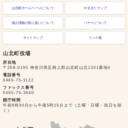
山北町ホームページについて
やまきたマップ
個人情報の取り扱いについて
バナーについて
サイトマップ
リンク集
山北町役場
所在地
〒258-0195 神奈川県足柄上郡山北町山北1301番地4
電話番号
0465-75-1122
ファックス番号
0465-75-3660
開庁時間
午前8時30分から午後5時15分まで（土曜・日曜・祝日を除
く）