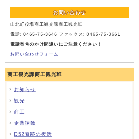
お問い合わせ
山北町役場商工観光課商工観光班
電話: 0465-75-3646 ファックス: 0465-75-3661
電話番号のかけ間違いにご注意ください！
お問い合わせフォーム
商工観光課商工観光班
お知らせ
観光
商工
企業誘致
D52奇跡の復活