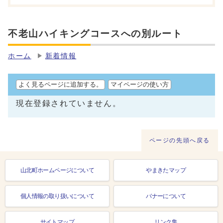
不老山ハイキングコースへの別ルート
ホーム
新着情報
よく見るページに追加する。
マイページの使い方
現在登録されていません。
ページの先頭へ戻る
山北町ホームページについて
やまきたマップ
個人情報の取り扱いについて
バナーについて
サイトマップ
リンク集