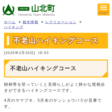
メニュー
ホーム
観光情報
レクリエーション
ハイキング
不老山ハイキングコース
[2025年2月20日]
ID:93
不老山ハイキングコース
樹林帯を登っていくと見晴らしがよく静かな尾根歩
きができるハイキングコースです。
4月のヤマブキ、5月末のサンショウバラが見事で
す。