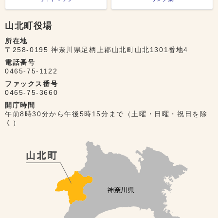
山北町役場
所在地
〒258-0195 神奈川県足柄上郡山北町山北1301番地4
電話番号
0465-75-1122
ファックス番号
0465-75-3660
開庁時間
午前8時30分から午後5時15分まで（土曜・日曜・祝日を除
く）