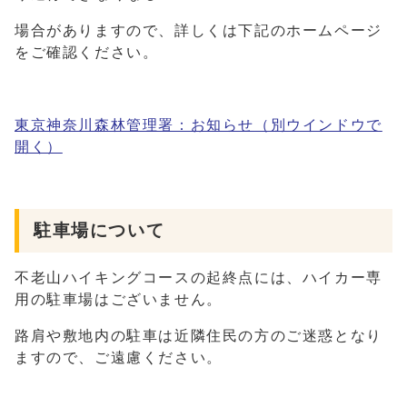
場合がありますので、詳しくは下記のホームページ
をご確認ください。
東京神奈川森林管理署：お知らせ
（別ウインドウで
開く）
駐車場について
不老山ハイキングコースの起終点には、ハイカー専
用の駐車場はございません。
路肩や敷地内の駐車は近隣住民の方のご迷惑となり
ますので、ご遠慮ください。