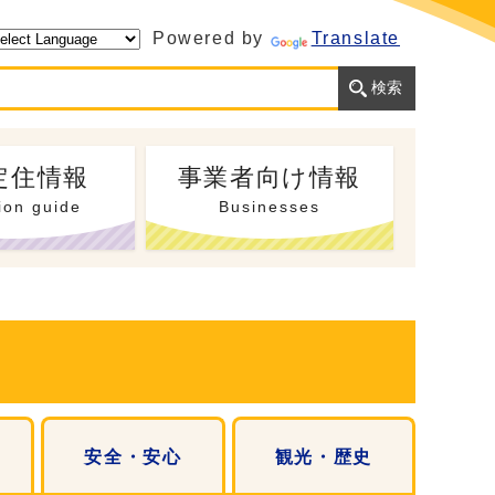
Powered by
Translate
定住情報
事業者向け情報
ion guide
Businesses
安全・安心
観光・歴史