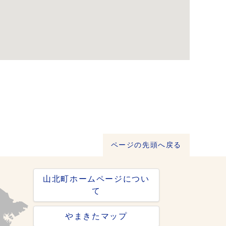
ページの先頭へ戻る
山北町ホームページについ
て
やまきたマップ