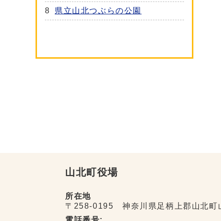
8
県立山北つぶらの公園
山北町役場
所在地
〒258-0195 神奈川県足柄上郡山北町
電話番号: