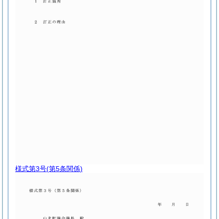
様式第3号
(第5条関係)