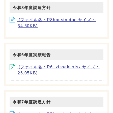
令和8年度調達方針
(ファイル名：R8housin.doc サイズ：
34.50KB)
令和6年度実績報告
(ファイル名：R6_zisseki.xlsx サイズ：
26.05KB)
令和7年度調達方針