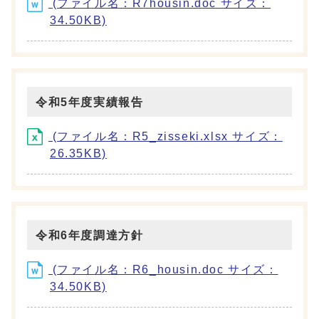
(ファイル名：R7housin.doc サイズ：
34.50KB)
令和5年度実績報告
(ファイル名：R5_zisseki.xlsx サイズ：
26.35KB)
令和6年度調達方針
(ファイル名：R6_housin.doc サイズ：
34.50KB)