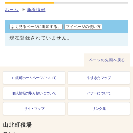
ホーム
新着情報
よく見るページに追加する。
マイページの使い方
現在登録されていません。
ページの先頭へ戻る
山北町ホームページについて
やまきたマップ
個人情報の取り扱いについて
バナーについて
サイトマップ
リンク集
山北町役場