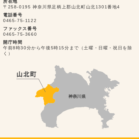
所在地
〒258-0195 神奈川県足柄上郡山北町山北1301番地4
電話番号
0465-75-1122
ファックス番号
0465-75-3660
開庁時間
午前8時30分から午後5時15分まで（土曜・日曜・祝日を除
く）