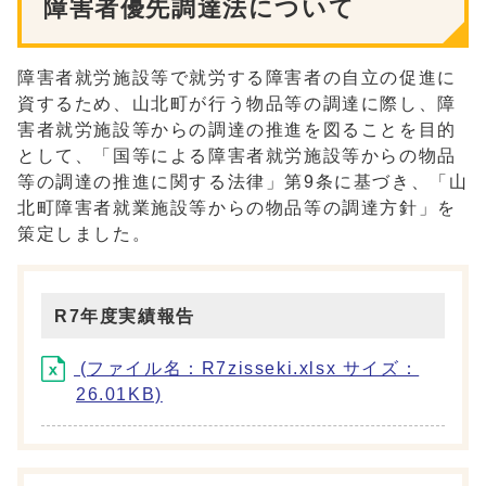
障害者優先調達法について
障害者就労施設等で就労する障害者の自立の促進に
資するため、山北町が行う物品等の調達に際し、障
害者就労施設等からの調達の推進を図ることを目的
として、「国等による障害者就労施設等からの物品
等の調達の推進に関する法律」第9条に基づき、「山
北町障害者就業施設等からの物品等の調達方針」を
策定しました。
R7年度実績報告
(ファイル名：R7zisseki.xlsx サイズ：
26.01KB)