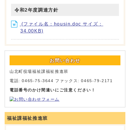
令和2年度調達方針
(ファイル名：housin.doc サイズ：
34.00KB)
お問い合わせ
山北町役場福祉課福祉推進班
電話: 0465-75-3644 ファックス: 0465-79-2171
電話番号のかけ間違いにご注意ください！
福祉課福祉推進班