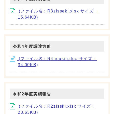
(ファイル名：R3zisseki.xlsx サイズ：
15.64KB)
令和4年度調達方針
(ファイル名：R4housin.doc サイズ：
34.00KB)
令和2年度実績報告
(ファイル名：R2zisski.xlsx サイズ：
23.63KB)