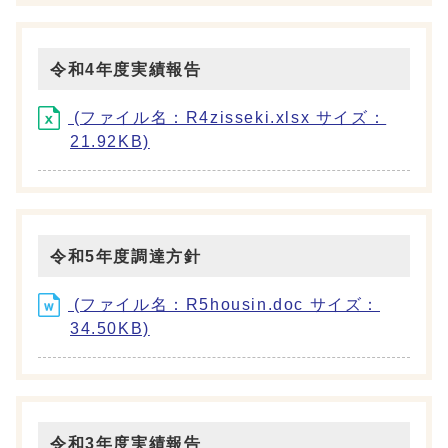
令和4年度実績報告
(ファイル名：R4zisseki.xlsx サイズ：
21.92KB)
令和5年度調達方針
(ファイル名：R5housin.doc サイズ：
34.50KB)
令和3年度実績報告