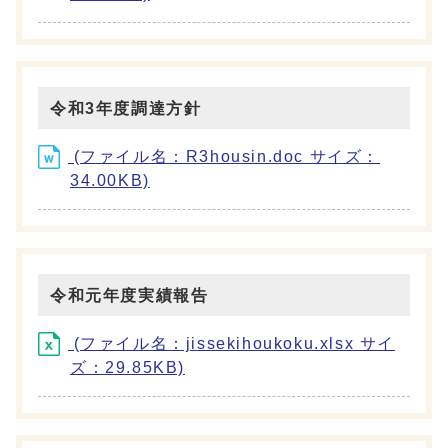
令和3年度調達方針
(ファイル名：R3housin.doc サイズ：
34.00KB)
令和元年度実績報告
(ファイル名：jissekihoukoku.xlsx サイ
ズ：29.85KB)