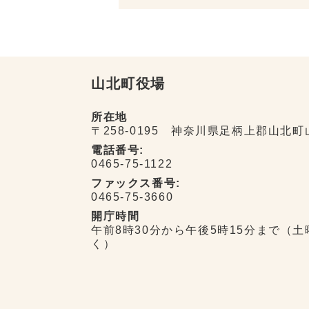
山北町役場
所在地
〒258-0195 神奈川県足柄上郡山北町
電話番号:
0465-75-1122
ファックス番号:
0465-75-3660
開庁時間
午前8時30分から午後5時15分まで（
く）