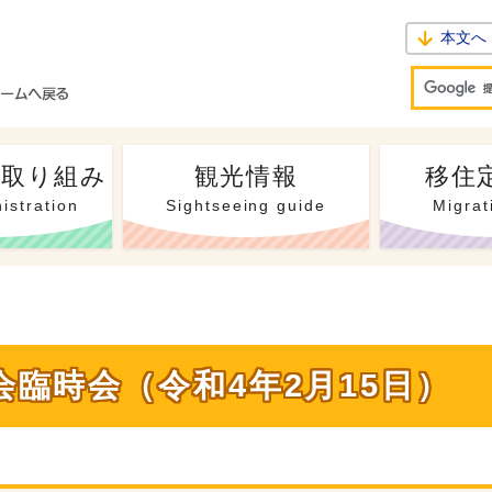
本文へ
・取り組み
観光情報
移住
istration
Sightseeing guide
Migrat
会臨時会（令和4年2月15日）