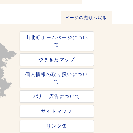
ページの先頭へ戻る
山北町ホームページについ
て
やまきたマップ
個人情報の取り扱いについ
て
バナー広告について
サイトマップ
リンク集