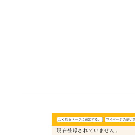
よく見るページに追加する。
マイページの使い
現在登録されていません。