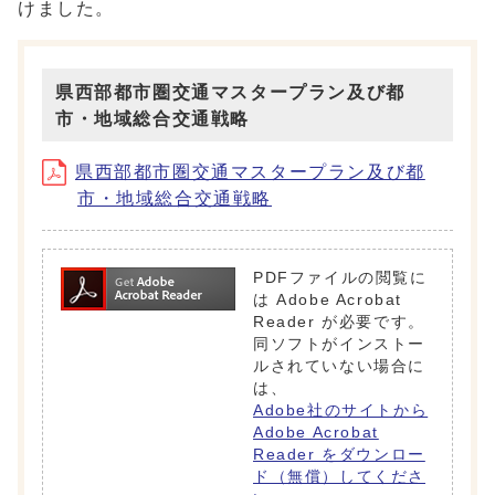
けました。
県西部都市圏交通マスタープラン及び都
市・地域総合交通戦略
県西部都市圏交通マスタープラン及び都
市・地域総合交通戦略
PDFファイルの閲覧に
は Adobe Acrobat
Reader が必要です。
同ソフトがインストー
ルされていない場合に
は、
Adobe社のサイトから
Adobe Acrobat
Reader をダウンロー
ド（無償）してくださ