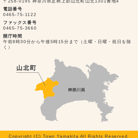
〒258-0195 神奈川県足柄上郡山北町山北1301番地4
電話番号
0465-75-1122
ファックス番号
0465-75-3660
開庁時間
午前8時30分から午後5時15分まで（土曜・日曜・祝日を除
く）
Copyright (C) Town Yamakita All Rights Reserved.