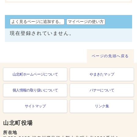
よく見るページに追加する。
マイページの使い方
現在登録されていません。
ページの先頭へ戻る
山北町ホームページについて
やまきたマップ
個人情報の取り扱いについて
バナーについて
サイトマップ
リンク集
山北町役場
所在地