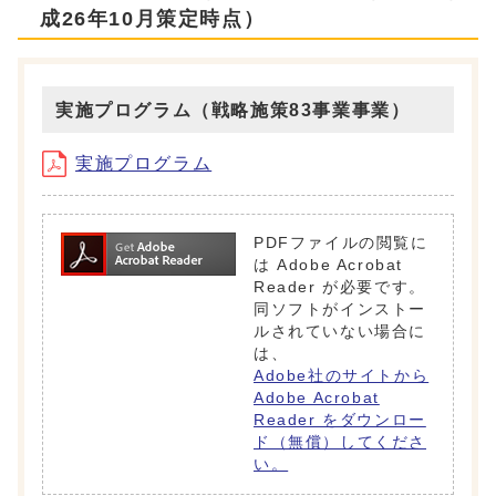
成26年10月策定時点）
実施プログラム（戦略施策83事業事業）
実施プログラム
PDFファイルの閲覧に
は Adobe Acrobat
Reader が必要です。
同ソフトがインストー
ルされていない場合に
は、
Adobe社のサイトから
Adobe Acrobat
Reader をダウンロー
ド（無償）してくださ
い。