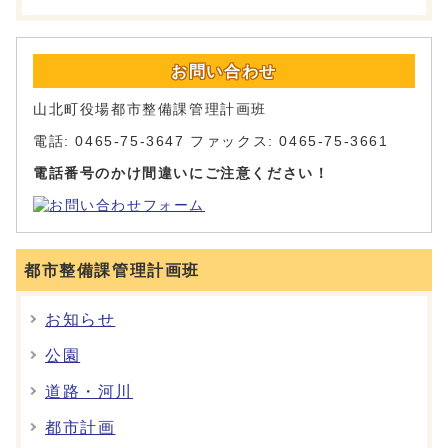
お問い合わせ
山北町役場都市整備課管理計画班
電話: 0465-75-3647 ファックス: 0465-75-3661
電話番号のかけ間違いにご注意ください！
都市整備課管理計画班
お知らせ
公園
道路・河川
都市計画