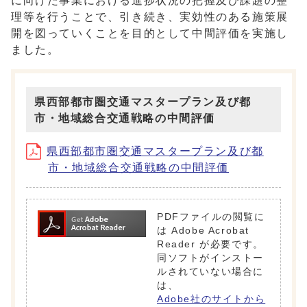
に向けた事業における進捗状況の把握及び課題の整
理等を行うことで、引き続き、実効性のある施策展
開を図っていくことを目的として中間評価を実施し
ました。
県西部都市圏交通マスタープラン及び都
市・地域総合交通戦略の中間評価
県西部都市圏交通マスタープラン及び都
市・地域総合交通戦略の中間評価
PDFファイルの閲覧に
は Adobe Acrobat
Reader が必要です。
同ソフトがインストー
ルされていない場合に
は、
Adobe社のサイトから