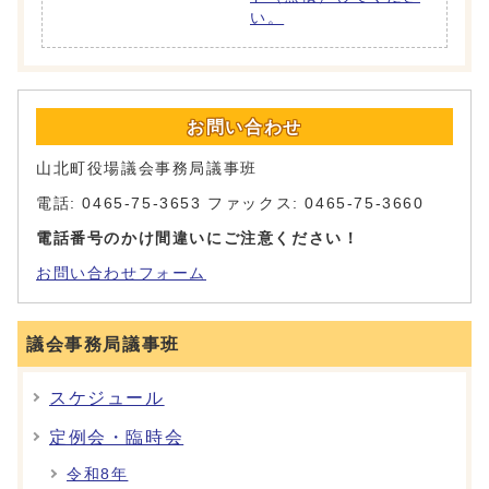
い。
お問い合わせ
山北町役場議会事務局議事班
電話: 0465-75-3653 ファックス: 0465-75-3660
電話番号のかけ間違いにご注意ください！
お問い合わせフォーム
議会事務局議事班
スケジュール
定例会・臨時会
令和8年