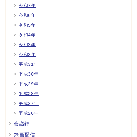
令和7年
令和6年
令和5年
令和4年
令和3年
令和2年
平成31年
平成30年
平成29年
平成28年
平成27年
平成26年
会議録
録画配信