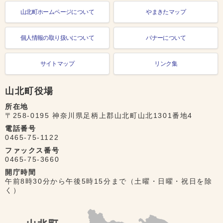
山北町ホームページについて
やまきたマップ
個人情報の取り扱いについて
バナーについて
サイトマップ
リンク集
山北町役場
所在地
〒258-0195 神奈川県足柄上郡山北町山北1301番地4
電話番号
0465-75-1122
ファックス番号
0465-75-3660
開庁時間
午前8時30分から午後5時15分まで（土曜・日曜・祝日を除
く）