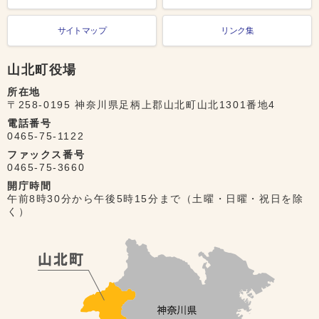
サイトマップ
リンク集
山北町役場
所在地
〒258-0195 神奈川県足柄上郡山北町山北1301番地4
電話番号
0465-75-1122
ファックス番号
0465-75-3660
開庁時間
午前8時30分から午後5時15分まで（土曜・日曜・祝日を除
く）