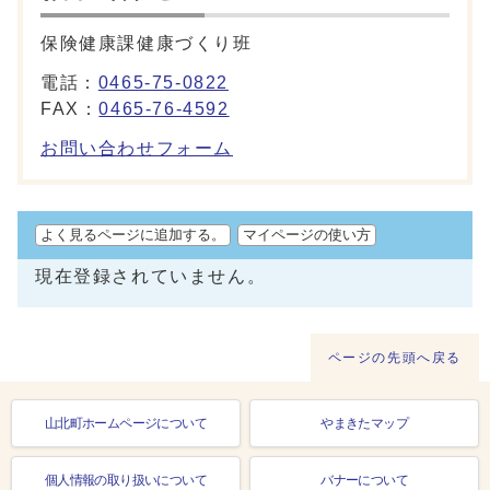
保険健康課健康づくり班
電話：
0465-75-0822
FAX：
0465-76-4592
お問い合わせフォーム
よく見るページに追加する。
マイページの使い方
現在登録されていません。
ページの先頭へ戻る
山北町ホームページについて
やまきたマップ
個人情報の取り扱いについて
バナーについて