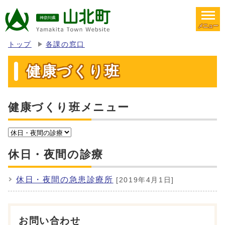
メニュー
トップ
各課の窓口
健康づくり班
健康づくり班メニュー
休日・夜間の診療
休日・夜間の急患診療所
[2019年4月1日]
お問い合わせ