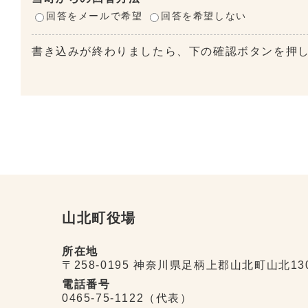
回答をメールで希望
回答を希望しない
書き込みが終わりましたら、下の確認ボタンを押
山北町役場
所在地
〒258-0195 神奈川県足柄上郡山北町山北13
電話番号
0465-75-1122（代表）