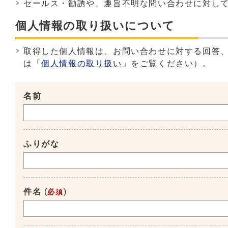
セールス・勧誘や、趣旨不明な問い合わせに対し
個人情報の取り扱いについて
取得した個人情報は、お問い合わせに対する回答
は「
個人情報の取り扱い
」をご覧ください）。
名前
ふりがな
件名
(
)
必須