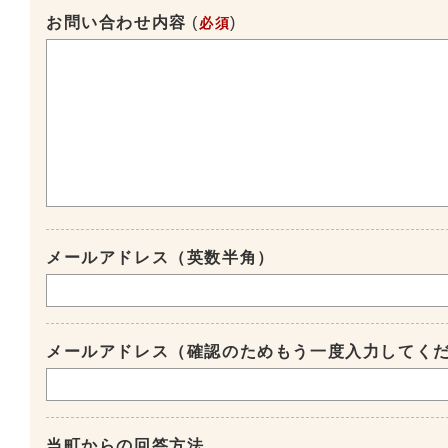
お問い合わせ内容
(
)
必須
メールアドレス（英数半角）
メールアドレス（確認のためもう一度入力してく
当町からの回答方法