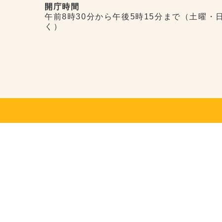
開庁時間
午前8時30分から午後5時15分まで（土曜・
く）