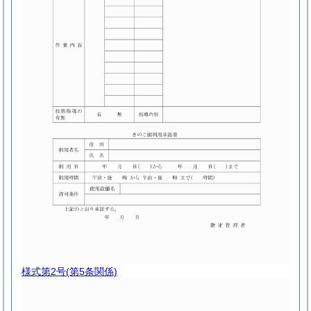
様式第2号
(第5条関係)