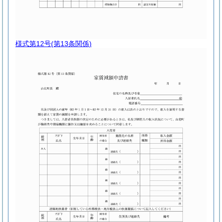
様式第12号
(第13条関係)