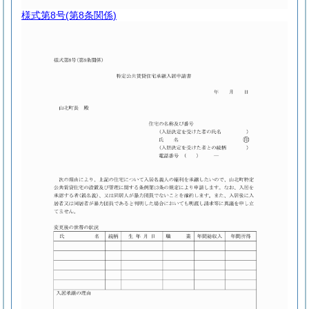
様式第8号
(第8条関係)