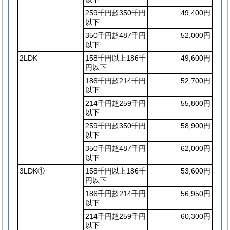
259千円超350千円
49,400円
以下
350千円超487千円
52,000円
以下
2LDK
158千円以上186千
49,600円
円以下
186千円超214千円
52,700円
以下
214千円超259千円
55,800円
以下
259千円超350千円
58,900円
以下
350千円超487千円
62,000円
以下
3LDK①
158千円以上186千
53,600円
円以下
186千円超214千円
56,950円
以下
214千円超259千円
60,300円
以下