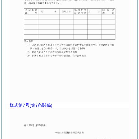
様式第7号
(第7条関係)