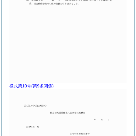
様式第10号
(第9条関係)