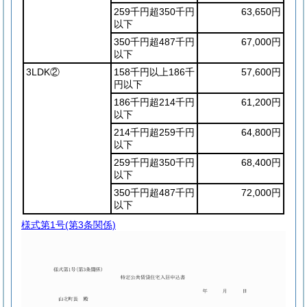
259千円超350千円
63,650円
以下
350千円超487千円
67,000円
以下
3LDK②
158千円以上186千
57,600円
円以下
186千円超214千円
61,200円
以下
214千円超259千円
64,800円
以下
259千円超350千円
68,400円
以下
350千円超487千円
72,000円
以下
様式第1号
(第3条関係)