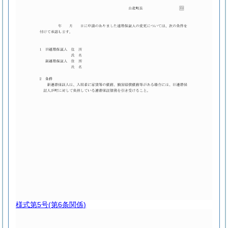
様式第5号
(第6条関係)