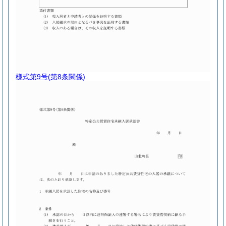
様式第9号
(第8条関係)