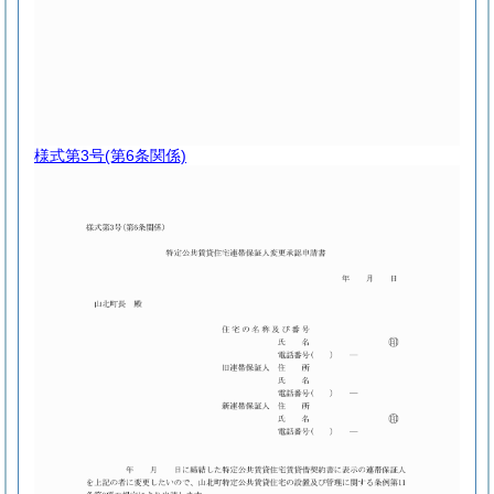
様式第3号
(第6条関係)