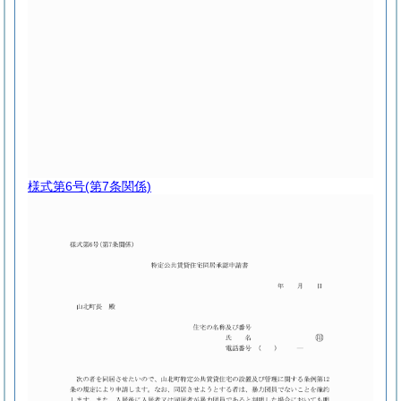
様式第6号
(第7条関係)