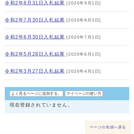
令和2年8月31日入札結果
[2020年9月1日]
令和2年7月30日入札結果
[2020年8月3日]
令和2年6月30日入札結果
[2020年7月1日]
令和2年5月28日入札結果
[2020年6月1日]
令和2年3月27日入札結果
[2020年4月1日]
よく見るページに追加する。
マイページの使い方
現在登録されていません。
ページの先頭へ戻る