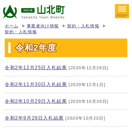
メニュー
ホーム
事業者向け情報
契約・入札情報
契約・入札情報
令和2年度
令和2年12月25日入札結果
[2020年12月28日]
令和2年11月30日入札結果
[2020年12月1日]
令和2年10月29日入札結果
[2020年10月30日]
令和2年9月29日入札結果
[2020年10月23日]