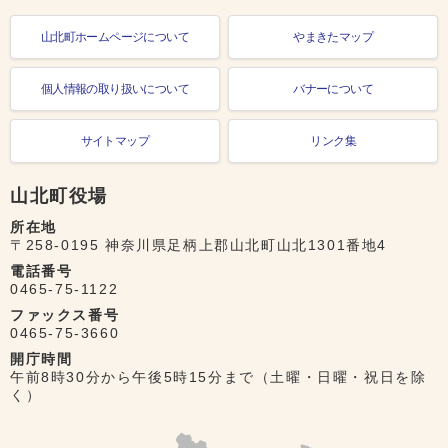
山北町ホームページについて
やまきたマップ
個人情報の取り扱いについて
バナーについて
サイトマップ
リンク集
山北町役場
所在地
〒258-0195 神奈川県足柄上郡山北町山北1301番地4
電話番号
0465-75-1122
ファックス番号
0465-75-3660
開庁時間
午前8時30分から午後5時15分まで（土曜・日曜・祝日を除
く）