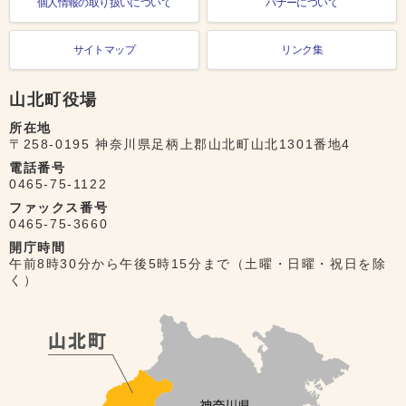
個人情報の取り扱いについて
バナーについて
サイトマップ
リンク集
山北町役場
所在地
〒258-0195 神奈川県足柄上郡山北町山北1301番地4
電話番号
0465-75-1122
ファックス番号
0465-75-3660
開庁時間
午前8時30分から午後5時15分まで（土曜・日曜・祝日を除
く）