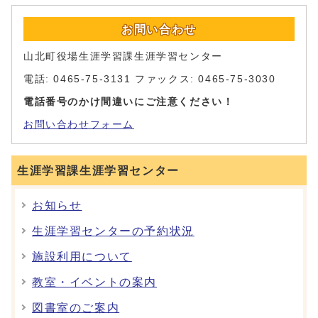
お問い合わせ
山北町役場生涯学習課生涯学習センター
電話: 0465-75-3131 ファックス: 0465-75-3030
電話番号のかけ間違いにご注意ください！
お問い合わせフォーム
生涯学習課生涯学習センター
お知らせ
生涯学習センターの予約状況
施設利用について
教室・イベントの案内
図書室のご案内