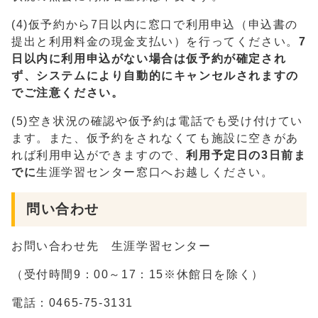
(4)仮予約から7日以内に窓口で利用申込（申込書の
提出と利用料金の現金支払い）を行ってください。
7
日以内に利用申込がない場合は仮予約が確定され
ず、システムにより自動的にキャンセルされますの
でご注意ください。
(5)空き状況の確認や仮予約は電話でも受け付けてい
ます。また、仮予約をされなくても施設に空きがあ
れば利用申込ができますので、
利用予定日の3日前ま
でに
生涯学習センター窓口へお越しください。
問い合わせ
お問い合わせ先 生涯学習センター
（受付時間9：00～17：15※休館日を除く）
電話：0465-75-3131