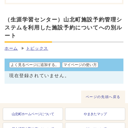
（生涯学習センター）山北町施設予約管理シ
ステムを利用した施設予約についてへの別ル
ート
ホーム
トピックス
よく見るページに追加する。
マイページの使い方
現在登録されていません。
ページの先頭へ戻る
山北町ホームページについて
やまきたマップ