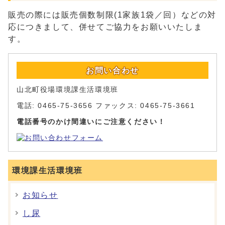
販売の際には販売個数制限(1家族1袋／回）などの対
応につきまして、併せてご協力をお願いいたしま
す。
お問い合わせ
山北町役場環境課生活環境班
電話: 0465-75-3656 ファックス: 0465-75-3661
電話番号のかけ間違いにご注意ください！
環境課生活環境班
お知らせ
し尿