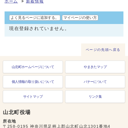
ホーム
新着情報
よく見るページに追加する。
マイページの使い方
現在登録されていません。
ページの先頭へ戻る
山北町ホームページについて
やまきたマップ
個人情報の取り扱いについて
バナーについて
サイトマップ
リンク集
山北町役場
所在地
〒258-0195 神奈川県足柄上郡山北町山北1301番地4