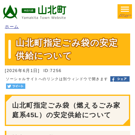
メニュー
ホーム
山北町指定ごみ袋の安定
供給について
[2026年6月1日]
ID:7256
ソーシャルサイトへのリンクは別ウィンドウで開きます
山北町指定ごみ袋（燃えるごみ家
庭系45L）の安定供給について