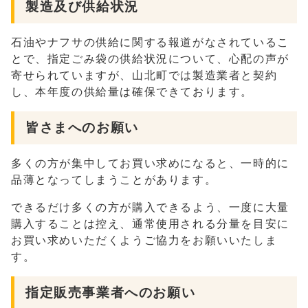
製造及び供給状況
石油やナフサの供給に関する報道がなされているこ
とで、指定ごみ袋の供給状況について、心配の声が
寄せられていますが、山北町では製造業者と契約
し、本年度の供給量は確保できております。
皆さまへのお願い
多くの方が集中してお買い求めになると、一時的に
品薄となってしまうことがあります。
できるだけ多くの方が購入できるよう、一度に大量
購入することは控え、通常使用される分量を目安に
お買い求めいただくようご協力をお願いいたしま
す。
指定販売事業者へのお願い