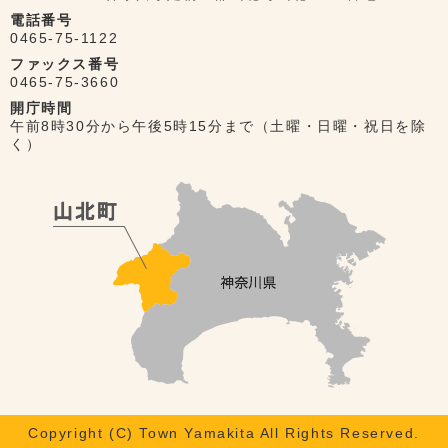
電話番号
0465-75-1122
ファックス番号
0465-75-3660
開庁時間
午前8時30分から午後5時15分まで（土曜・日曜・祝日を除
く）
Copyright (C) Town Yamakita All Rights Reserved.