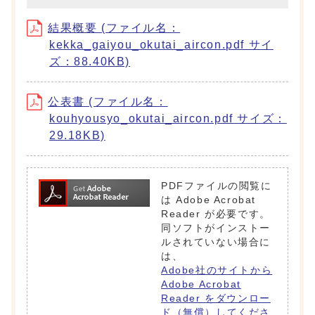
結果概要 (ファイル名：
kekka_gaiyou_okutai_aircon.pdf サイ
ズ：88.40KB)
公表書 (ファイル名：
kouhyousyo_okutai_aircon.pdf サイズ：
29.18KB)
PDFファイルの閲覧に
は Adobe Acrobat
Reader が必要です。
同ソフトがインストー
ルされていない場合に
は、
Adobe社のサイトから
Adobe Acrobat
Reader をダウンロー
ド（無償）してくださ