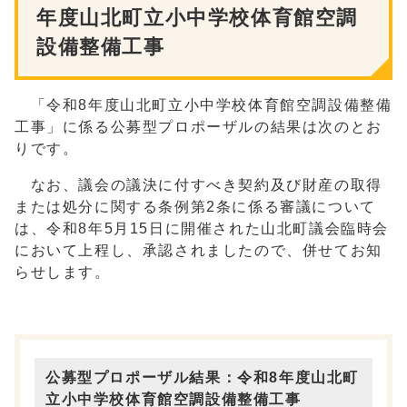
年度山北町立小中学校体育館空調
設備整備工事
「令和8年度山北町立小中学校体育館空調設備整備
工事」に係る公募型プロポーザルの結果は次のとお
りです。
なお、議会の議決に付すべき契約及び財産の取得
または処分に関する条例第2条に係る審議について
は、令和8年5月15日に開催された山北町議会臨時会
において上程し、承認されましたので、併せてお知
らせします。
公募型プロポーザル結果：令和8年度山北町
立小中学校体育館空調設備整備工事