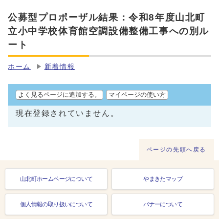
公募型プロポーザル結果：令和8年度山北町
立小中学校体育館空調設備整備工事への別ル
ート
ホーム
新着情報
よく見るページに追加する。
マイページの使い方
現在登録されていません。
ページの先頭へ戻る
山北町ホームページについて
やまきたマップ
個人情報の取り扱いについて
バナーについて