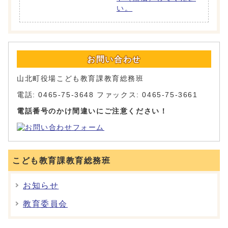
い。
お問い合わせ
山北町役場こども教育課教育総務班
電話: 0465-75-3648 ファックス: 0465-75-3661
電話番号のかけ間違いにご注意ください！
こども教育課教育総務班
お知らせ
教育委員会