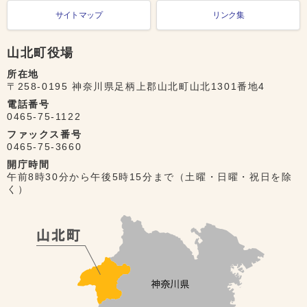
サイトマップ
リンク集
山北町役場
所在地
〒258-0195 神奈川県足柄上郡山北町山北1301番地4
電話番号
0465-75-1122
ファックス番号
0465-75-3660
開庁時間
午前8時30分から午後5時15分まで（土曜・日曜・祝日を除
く）