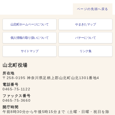
ページの先頭へ戻る
山北町ホームページについて
やまきたマップ
個人情報の取り扱いについて
バナーについて
サイトマップ
リンク集
山北町役場
所在地
〒258-0195 神奈川県足柄上郡山北町山北1301番地4
電話番号
0465-75-1122
ファックス番号
0465-75-3660
開庁時間
午前8時30分から午後5時15分まで（土曜・日曜・祝日を除