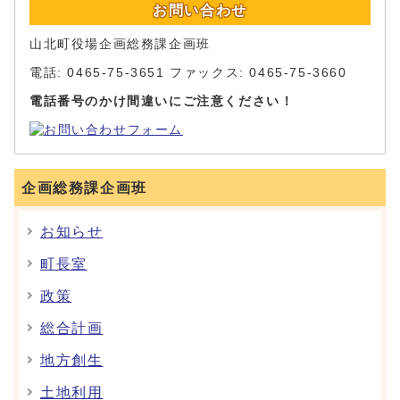
お問い合わせ
山北町役場企画総務課企画班
電話: 0465-75-3651 ファックス: 0465-75-3660
電話番号のかけ間違いにご注意ください！
企画総務課企画班
お知らせ
町長室
政策
総合計画
地方創生
土地利用