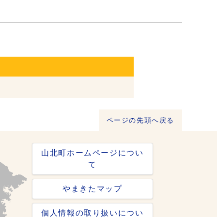
ページの先頭へ戻る
山北町ホームページについ
て
やまきたマップ
個人情報の取り扱いについ