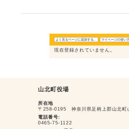
よく見るページに追加する。
マイページの使い
現在登録されていません。
山北町役場
所在地
〒258-0195 神奈川県足柄上郡山北町
電話番号:
0465-75-1122