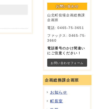
お問い合わせ
山北町役場企画総務課
企画班
電話: 0465-75-3651
ファックス: 0465-75-
3660
電話番号のかけ間違い
にご注意ください！
お問い合わせフォーム
企画総務課企画班
お知らせ
町長室