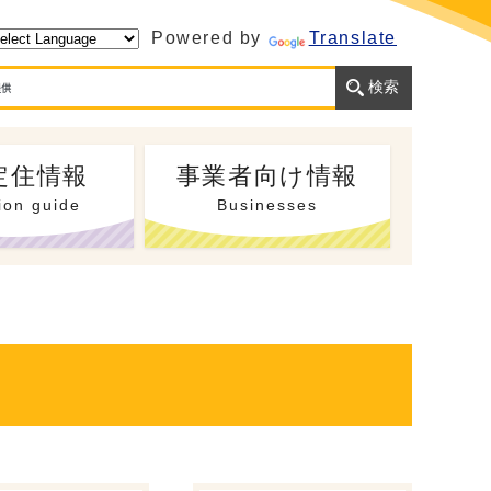
Powered by
Translate
定住情報
事業者向け情報
ion guide
Businesses