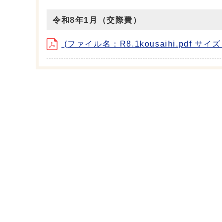
令和8年1月（交際費）
(ファイル名：R8.1kousaihi.pdf サイズ