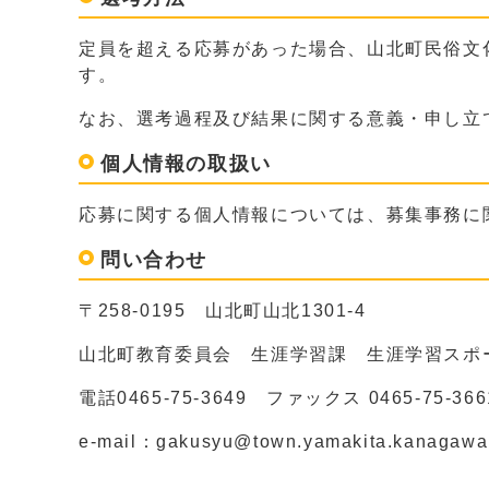
定員を超える応募があった場合、山北町民俗文
す。
なお、選考過程及び結果に関する意義・申し立
個人情報の取扱い
応募に関する個人情報については、募集事務に
問い合わせ
〒258-0195 山北町山北1301-4
山北町教育委員会 生涯学習課 生涯学習スポ
電話0465-75-3649 ファックス 0465-75-366
e-mail：gakusyu@town.yamakita.kanagawa