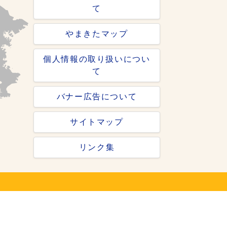
て
やまきたマップ
個人情報の取り扱いについ
て
バナー広告について
サイトマップ
リンク集