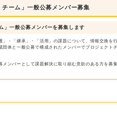
トチーム」一般公募メンバー募集
ム」一般公募メンバーを募集します
護」・「継承」・「活用」の課題について、情報交換を
成団体と一般公募で構成されたメンバーでプロジェクト
募メンバーとして課題解決に取り組む意欲のある方を募