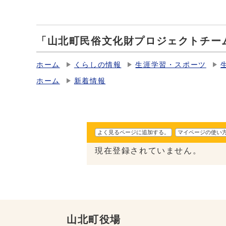
「山北町民俗文化財プロジェクトチー
ホーム
くらしの情報
生涯学習・スポーツ
ホーム
新着情報
よく見るページに追加する。
マイページの使い
現在登録されていません。
山北町役場