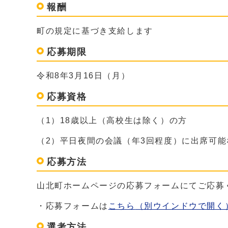
報酬
町の規定に基づき支給します
応募期限
令和8年3月16日（月）
応募資格
（1）18歳以上（高校生は除く）の方
（2）平日夜間の会議（年3回程度）に出席可能
応募方法
山北町ホームページの応募フォームにてご応募
・応募フォームは
こちら
（別ウインドウで開く
選考方法