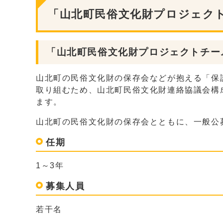
「山北町民俗文化財プロジェク
「山北町民俗文化財プロジェクトチー
山北町の民俗文化財の保存会などが抱える「保
取り組むため、山北町民俗文化財連絡協議会構
ます。
山北町の民俗文化財の保存会とともに、一般公
任期
1～3年
募集人員
若干名