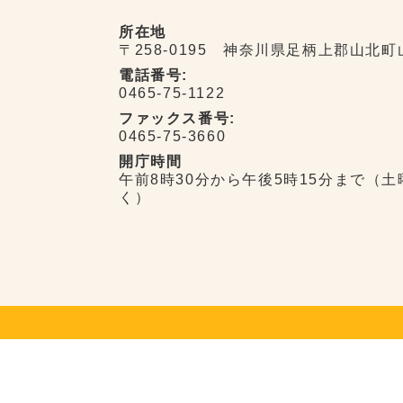
所在地
〒258-0195 神奈川県足柄上郡山北町
電話番号:
0465-75-1122
ファックス番号:
0465-75-3660
開庁時間
午前8時30分から午後5時15分まで（
く）