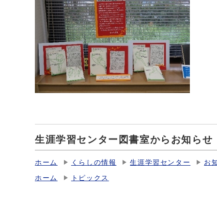
生涯学習センター図書室からお知らせ
ホーム
くらしの情報
生涯学習センター
お
ホーム
トピックス