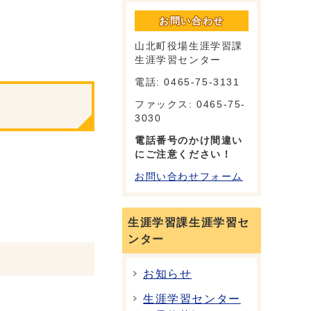
お問い合わせ
山北町役場生涯学習課
生涯学習センター
電話: 0465-75-3131
ファックス: 0465-75-
3030
電話番号のかけ間違い
にご注意ください！
お問い合わせフォーム
生涯学習課生涯学習セ
ンター
お知らせ
生涯学習センター