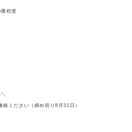
5冊程度
い。
絡ください（締め切り8月31日）