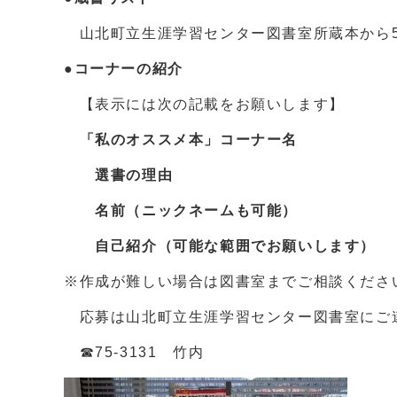
山北町立生涯学習センター図書室所蔵本から
●コーナーの紹介
【表示には次の記載をお願いします】
「私のオススメ本」コーナー名
選書の理由
名前（ニックネームも可能）
自己紹介（可能な範囲でお願いします）
※作成が難しい場合は図書室までご相談くださ
応募は山北町立生涯学習センター図書室にご連
☎75-3131 竹内