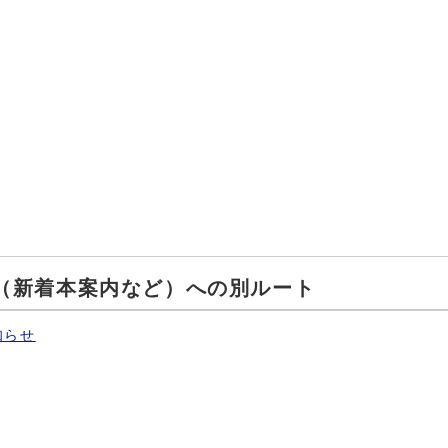
（新着本案内など）への別ルート
知らせ