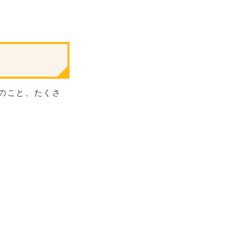
のこと、たくさ