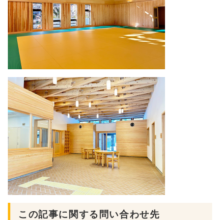
この記事に関する問い合わせ先