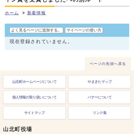
ホーム
新着情報
よく見るページに追加する。
マイページの使い方
現在登録されていません。
ページの先頭へ戻る
山北町ホームページについて
やまきたマップ
個人情報の取り扱いについて
バナーについて
サイトマップ
リンク集
山北町役場