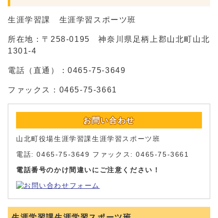
生涯学習課 生涯学習スポーツ班
所在地：〒258-0195 神奈川県足柄上郡山北町山北
1301-4
電話（直通）：0465-75-3649
ファックス：0465-75-3661
お問い合わせ
山北町役場生涯学習課生涯学習スポーツ班
電話: 0465-75-3649 ファックス: 0465-75-3661
電話番号のかけ間違いにご注意ください！
生涯学習課生涯学習スポーツ班