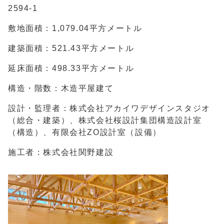
2594-1
敷地面積：1,079.04平方メートル
建築面積：521.43平方メートル
延床面積：498.33平方メートル
構造・階数：木造平屋建て
設計・監理者：株式会社アカイワデザインスタジオ
（総合・建築）、株式会社桜設計集団構造設計室
（構造）、有限会社ZO設計室（設備）
施工者：株式会社関野建設