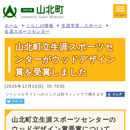
メニュー
ホーム
くらしの情報
生涯学習・スポーツ
生涯スポーツセンター
山北町立生涯スポーツセ
ンターがウッドデザイン
賞を受賞しました
[2025年12月10日]
ID:7030
ソーシャルサイトへのリンクは別ウィンドウで開きます
山北町立生涯スポーツセンターの
ウッドデザイン賞受賞について