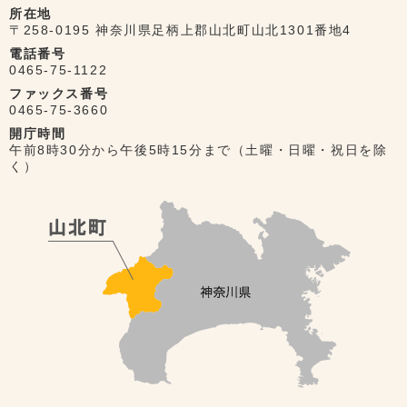
所在地
〒258-0195 神奈川県足柄上郡山北町山北1301番地4
電話番号
0465-75-1122
ファックス番号
0465-75-3660
開庁時間
午前8時30分から午後5時15分まで（土曜・日曜・祝日を除
く）