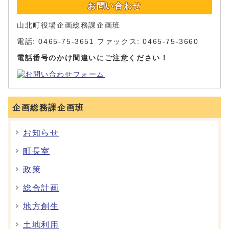
お問い合わせ
山北町役場企画総務課企画班
電話: 0465-75-3651 ファックス: 0465-75-3660
電話番号のかけ間違いにご注意ください！
企画総務課企画班
お知らせ
町長室
政策
総合計画
地方創生
土地利用