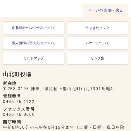
ページの先頭へ戻る
山北町ホームページについて
やまきたマップ
個人情報の取り扱いについて
バナーについて
サイトマップ
リンク集
山北町役場
所在地
〒258-0195 神奈川県足柄上郡山北町山北1301番地4
電話番号
0465-75-1122
ファックス番号
0465-75-3660
開庁時間
午前8時30分から午後5時15分まで（土曜・日曜・祝日を除