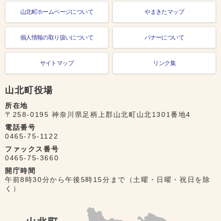
山北町ホームページについて
やまきたマップ
個人情報の取り扱いについて
バナーについて
サイトマップ
リンク集
山北町役場
所在地
〒258-0195 神奈川県足柄上郡山北町山北1301番地4
電話番号
0465-75-1122
ファックス番号
0465-75-3660
開庁時間
午前8時30分から午後5時15分まで（土曜・日曜・祝日を除
く）