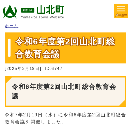
メニュー
ホーム
令和6年度第2回山北町総
合教育会議
[2025年3月19日]
ID:6747
令和6年度第2回山北町総合教育会
議
令和7年2月19日（水）に令和6年度第2回山北町総合
教育会議を開催しました。