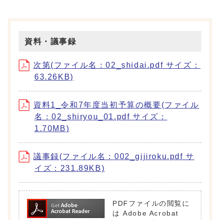
資料・議事録
次第(ファイル名：02_shidai.pdf サイズ：
63.26KB)
資料1_令和7年度当初予算の概要(ファイル
名：02_shiryou_01.pdf サイズ：
1.70MB)
議事録(ファイル名：002_gijiroku.pdf サ
イズ：231.89KB)
PDFファイルの閲覧に
は Adobe Acrobat