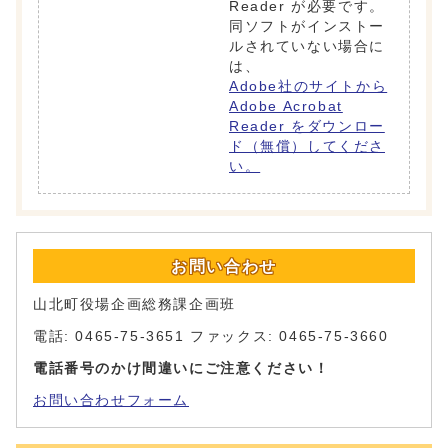
Reader が必要です。
同ソフトがインストー
ルされていない場合に
は、
Adobe社のサイトから
Adobe Acrobat
Reader をダウンロー
ド（無償）してくださ
い。
お問い合わせ
山北町役場企画総務課企画班
電話: 0465-75-3651 ファックス: 0465-75-3660
電話番号のかけ間違いにご注意ください！
お問い合わせフォーム