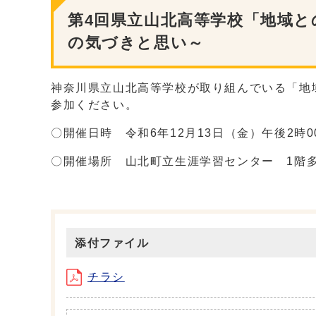
第4回県立山北高等学校「地域
の気づきと思い～
神奈川県立山北高等学校が取り組んでいる「地
参加ください。
〇開催日時 令和6年12月13日（金）午後2時0
〇開催場所 山北町立生涯学習センター 1階
添付ファイル
チラシ