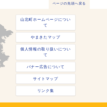
ページの先頭へ戻る
山北町ホームページについ
て
やまきたマップ
個人情報の取り扱いについ
て
バナー広告について
サイトマップ
リンク集