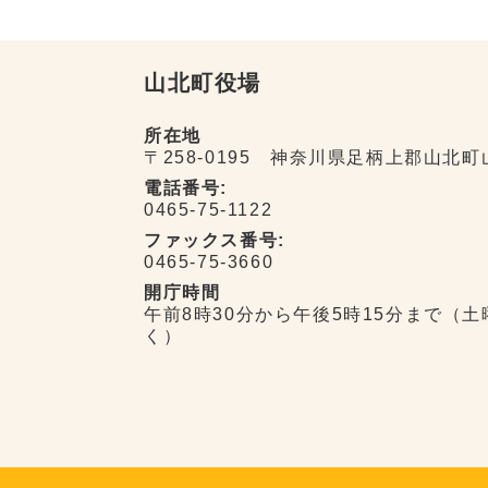
山北町役場
所在地
〒258-0195 神奈川県足柄上郡山北町
電話番号:
0465-75-1122
ファックス番号:
0465-75-3660
開庁時間
午前8時30分から午後5時15分まで（
く）