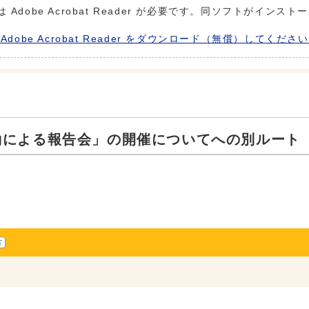
 Adobe Acrobat Reader が必要です。同ソフトがインス
Adobe Acrobat Reader をダウンロード（無償）してくださ
働による報告会」の開催についてへの別ルート
方