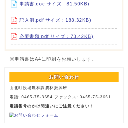
申請書.doc サイズ：81.50KB)
記入例.pdf サイズ：188.32KB)
必要書類.pdf サイズ：73.42KB)
※申請書はA4に印刷をお願いします。
お問い合わせ
山北町役場農林課農林振興班
電話: 0465-75-3654 ファックス: 0465-75-3661
電話番号のかけ間違いにご注意ください！