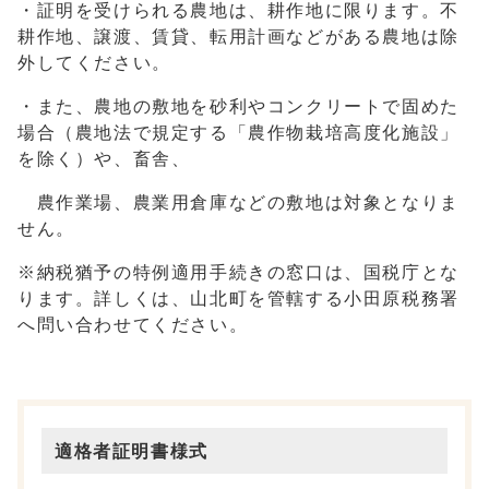
・証明を受けられる農地は、耕作地に限ります。不
耕作地、譲渡、賃貸、転用計画などがある農地は除
外してください。
・また、農地の敷地を砂利やコンクリートで固めた
場合（農地法で規定する「農作物栽培高度化施設」
を除く）や、畜舎、
農作業場、農業用倉庫などの敷地は対象となりま
せん。
※納税猶予の特例適用手続きの窓口は、国税庁とな
ります。詳しくは、山北町を管轄する小田原税務署
へ問い合わせてください。
適格者証明書様式