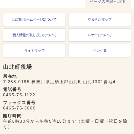
ページの先頭へ戻る
山北町ホームページについて
やまきたマップ
個人情報の取り扱いについて
バナーについて
サイトマップ
リンク集
山北町役場
所在地
〒258-0195 神奈川県足柄上郡山北町山北1301番地4
電話番号
0465-75-1122
ファックス番号
0465-75-3660
開庁時間
午前8時30分から午後5時15分まで（土曜・日曜・祝日を除
く）