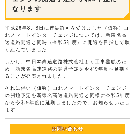
なります
平成26年8月8日に連結許可を受けました（仮称）山
北スマートインターチェンジについては、新東名高
速道路開通と同時（令和5年度）に開通を目指して取
り組んでいました。
しかし、中日本高速道路株式会社より工事難航のた
め、新東名高速道路の開通予定を令和9年度へ延期す
ることが発表されました。
それに伴い（仮称）山北スマートインターチェンジ
の開通予定を新東名高速道路開通と同様に令和5年度
から令和9年度に延期しましたので、お知らせいたし
ます。
お問い合わせ