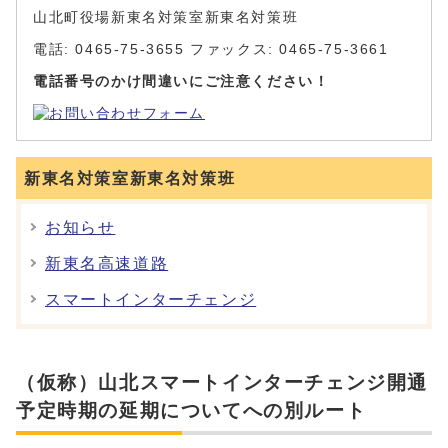
山北町役場新東名対策室新東名対策班
電話: 0465-75-3655 ファックス: 0465-75-3661
電話番号のかけ間違いにご注意ください！
新東名対策室新東名対策班
お知らせ
新東名高速道路
スマートインターチェンジ
（仮称）山北スマートインターチェンジ開通
予定時期の延期についてへの別ルート