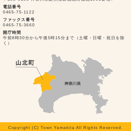
電話番号
0465-75-1122
ファックス番号
0465-75-3660
開庁時間
午前8時30分から午後5時15分まで（土曜・日曜・祝日を除
く）
Copyright (C) Town Yamakita All Rights Reserved.