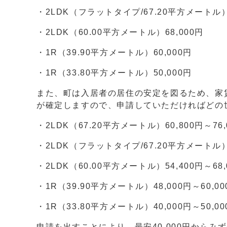
・2LDK（フラットタイプ/67.20平方メートル）7
・2LDK（60.00平方メートル）68,000円
・1R（39.90平方メートル）60,000円
・1R（33.80平方メートル）50,000円
また、町は入居者の居住の安定を図るため、家
が確定しますので、申請していただければどの
・2LDK（67.20平方メートル）60,800円～76,
・2LDK（フラットタイプ/67.20平方メートル）62
・2LDK（60.00平方メートル）54,400円～68,
・1R（39.90平方メートル）48,000円～60,00
・1R（33.80平方メートル）40,000円～50,00
申請を出すことにより、最安40,000円から