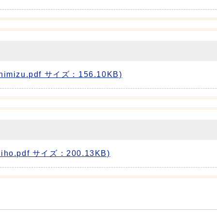
zu.pdf サイズ：156.10KB)
pdf サイズ：200.13KB)