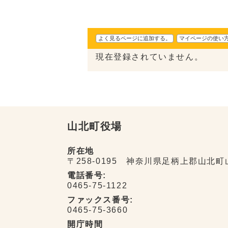
よく見るページに追加する。
マイページの使い
現在登録されていません。
山北町役場
所在地
〒258-0195 神奈川県足柄上郡山北町
電話番号:
0465-75-1122
ファックス番号:
0465-75-3660
開庁時間