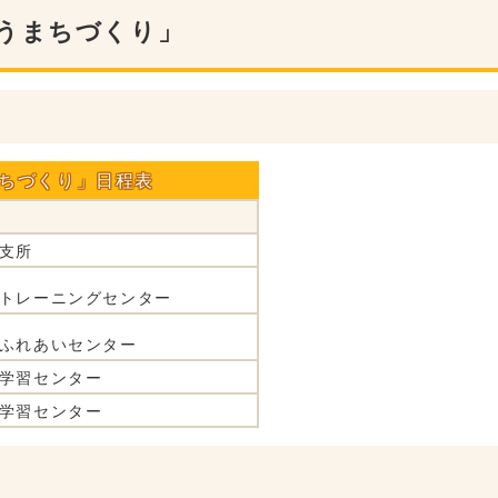
ろうまちづくり」
まちづくり」日程表
支所
トレーニングセンター
水ふれあいセンター
学習センター
学習センター