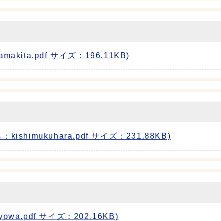
ita.pdf サイズ：196.11KB)
imukuhara.pdf サイズ：231.88KB)
.pdf サイズ：202.16KB)