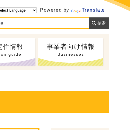
Powered by
Translate
定住情報
事業者向け情報
ion guide
Businesses