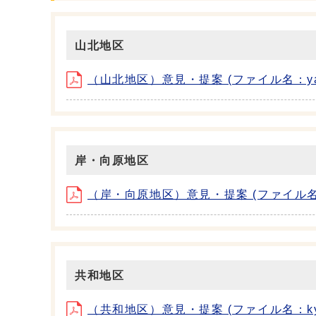
山北地区
（山北地区）意見・提案 (ファイル名：yamak
岸・向原地区
（岸・向原地区）意見・提案 (ファイル名：kish
共和地区
（共和地区）意見・提案 (ファイル名：kyowa