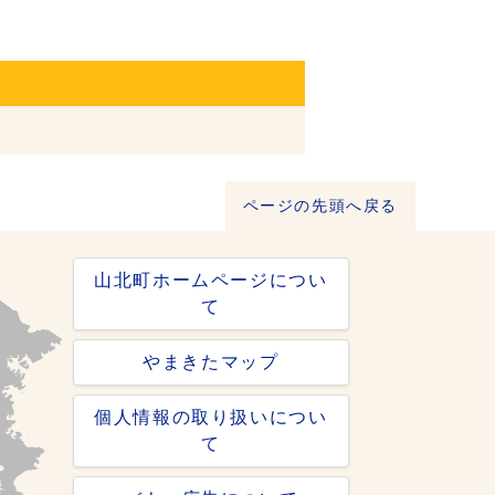
ページの先頭へ戻る
山北町ホームページについ
て
やまきたマップ
個人情報の取り扱いについ
て