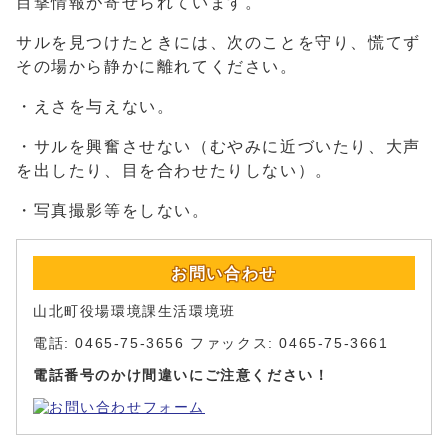
目撃情報が寄せられています。
サルを見つけたときには、次のことを守り、慌てず
その場から静かに離れてください。
・えさを与えない。
・サルを興奮させない（むやみに近づいたり、大声
を出したり、目を合わせたりしない）。
・写真撮影等をしない。
お問い合わせ
山北町役場環境課生活環境班
電話: 0465-75-3656 ファックス: 0465-75-3661
電話番号のかけ間違いにご注意ください！