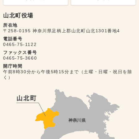
山北町役場
所在地
〒258-0195 神奈川県足柄上郡山北町山北1301番地4
電話番号
0465-75-1122
ファックス番号
0465-75-3660
開庁時間
午前8時30分から午後5時15分まで（土曜・日曜・祝日を除
く）