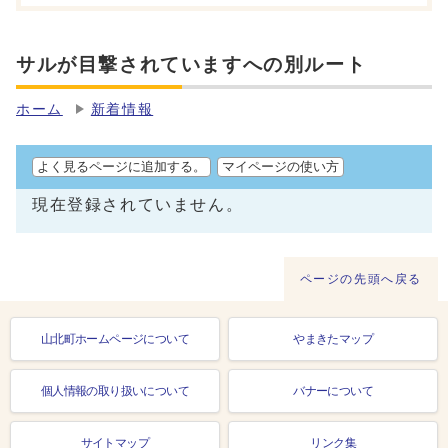
サルが目撃されていますへの別ルート
ホーム
新着情報
よく見るページに追加する。
マイページの使い方
現在登録されていません。
ページの先頭へ戻る
山北町ホームページについて
やまきたマップ
個人情報の取り扱いについて
バナーについて
サイトマップ
リンク集