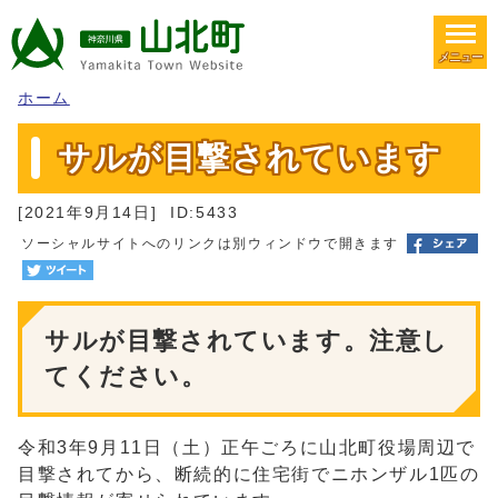
メニュー
ホーム
サルが目撃されています
[2021年9月14日]
ID:5433
ソーシャルサイトへのリンクは別ウィンドウで開きます
サルが目撃されています。注意し
てください。
令和3年9月11日（土）正午ごろに山北町役場周辺で
目撃されてから、断続的に住宅街でニホンザル1匹の