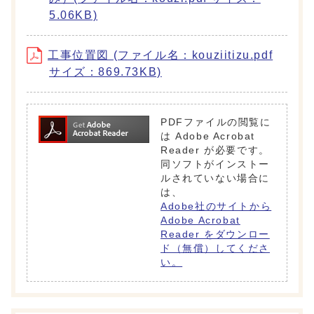
5.06KB)
工事位置図 (ファイル名：kouziitizu.pdf
サイズ：869.73KB)
PDFファイルの閲覧に
は Adobe Acrobat
Reader が必要です。
同ソフトがインストー
ルされていない場合に
は、
Adobe社のサイトから
Adobe Acrobat
Reader をダウンロー
ド（無償）してくださ
い。