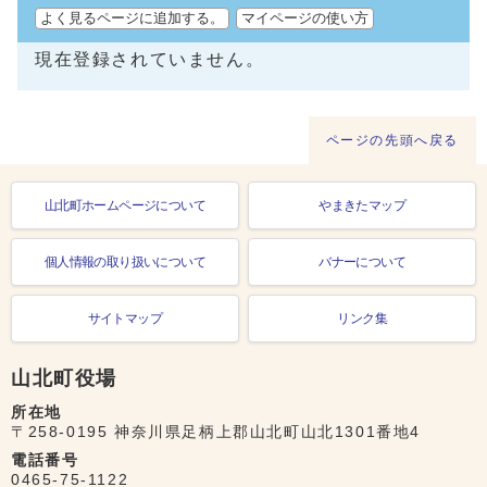
よく見るページに追加する。
マイページの使い方
現在登録されていません。
ページの先頭へ戻る
山北町ホームページについて
やまきたマップ
個人情報の取り扱いについて
バナーについて
サイトマップ
リンク集
山北町役場
所在地
〒258-0195 神奈川県足柄上郡山北町山北1301番地4
電話番号
0465-75-1122