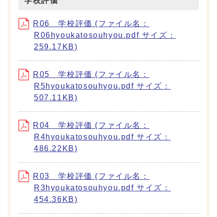
学校評価
R06 学校評価 (ファイル名：
R06hyoukatosouhyou.pdf サイズ：
259.17KB)
R05 学校評価 (ファイル名：
R5hyoukatosouhyou.pdf サイズ：
507.11KB)
R04 学校評価 (ファイル名：
R4hyoukatosouhyou.pdf サイズ：
486.22KB)
R03 学校評価 (ファイル名：
R3hyoukatosouhyou.pdf サイズ：
454.36KB)