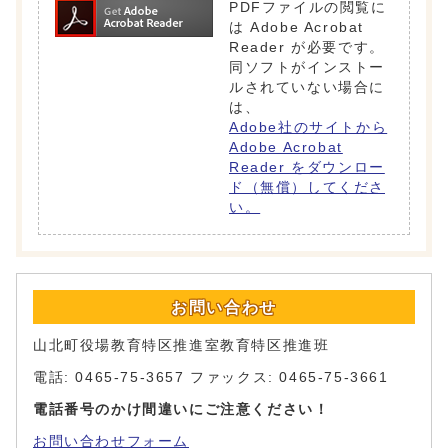
PDFファイルの閲覧に
は Adobe Acrobat
Reader が必要です。
同ソフトがインストー
ルされていない場合に
は、
Adobe社のサイトから
Adobe Acrobat
Reader をダウンロー
ド（無償）してくださ
い。
お問い合わせ
山北町役場教育特区推進室教育特区推進班
電話: 0465-75-3657 ファックス: 0465-75-3661
電話番号のかけ間違いにご注意ください！
お問い合わせフォーム