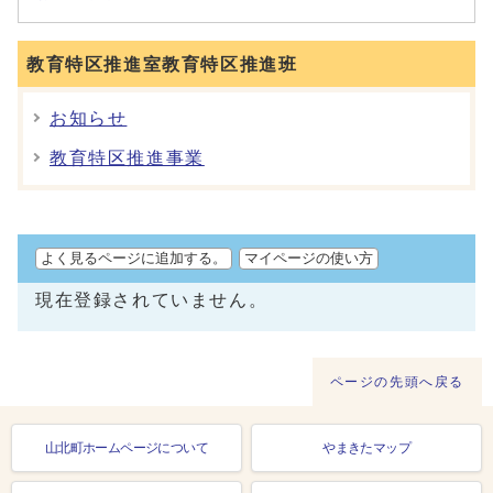
教育特区推進室教育特区推進班
お知らせ
教育特区推進事業
よく見るページに追加する。
マイページの使い方
現在登録されていません。
ページの先頭へ戻る
山北町ホームページについて
やまきたマップ