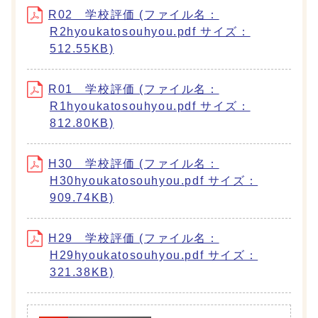
R02 学校評価 (ファイル名：
R2hyoukatosouhyou.pdf サイズ：
512.55KB)
R01 学校評価 (ファイル名：
R1hyoukatosouhyou.pdf サイズ：
812.80KB)
H30 学校評価 (ファイル名：
H30hyoukatosouhyou.pdf サイズ：
909.74KB)
H29 学校評価 (ファイル名：
H29hyoukatosouhyou.pdf サイズ：
321.38KB)