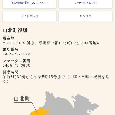
個人情報の取り扱いについて
バナーについて
サイトマップ
リンク集
山北町役場
所在地
〒258-0195 神奈川県足柄上郡山北町山北1301番地4
電話番号
0465-75-1122
ファックス番号
0465-75-3660
開庁時間
午前8時30分から午後5時15分まで（土曜・日曜・祝日を除
く）