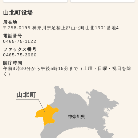
山北町役場
所在地
〒258-0195 神奈川県足柄上郡山北町山北1301番地4
電話番号
0465-75-1122
ファックス番号
0465-75-3660
開庁時間
午前8時30分から午後5時15分まで（土曜・日曜・祝日を除
く）